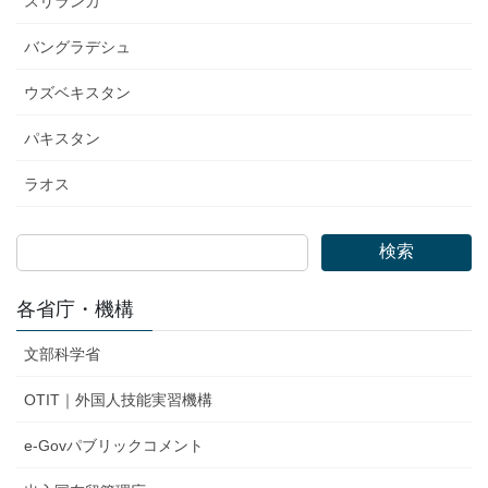
スリランカ
バングラデシュ
ウズベキスタン
パキスタン
ラオス
検索
各省庁・機構
文部科学省
OTIT｜外国人技能実習機構
e-Govパブリックコメント