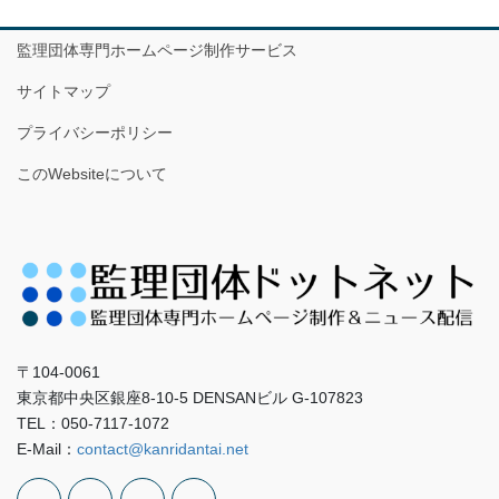
監理団体専門ホームページ制作サービス
サイトマップ
プライバシーポリシー
このWebsiteについて
〒104-0061
東京都中央区銀座8-10-5 DENSANビル G-107823
TEL：050-7117-1072
E-Mail：
contact@kanridantai.net