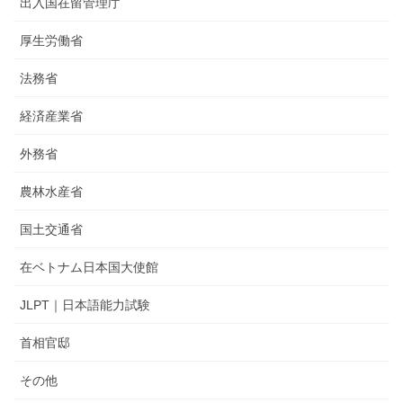
出入国在留管理庁
厚生労働省
法務省
経済産業省
外務省
農林水産省
国土交通省
在ベトナム日本国大使館
JLPT｜日本語能力試験
首相官邸
その他