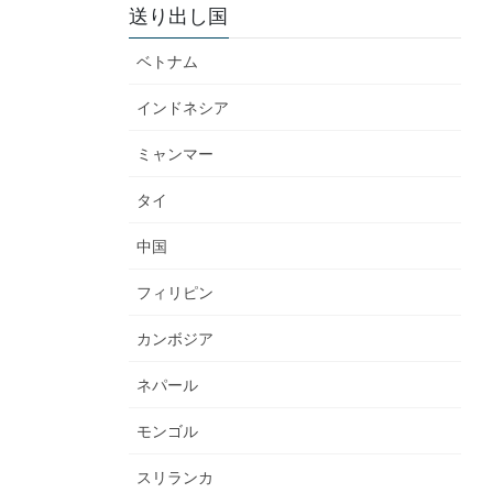
送り出し国
ベトナム
インドネシア
ミャンマー
タイ
中国
フィリピン
カンボジア
ネパール
モンゴル
スリランカ