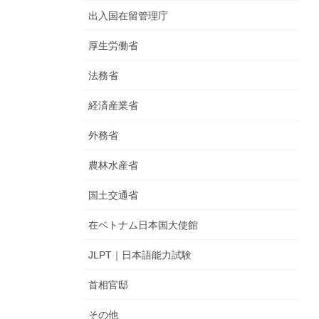
出入国在留管理庁
厚生労働省
法務省
経済産業省
外務省
農林水産省
国土交通省
在ベトナム日本国大使館
JLPT｜日本語能力試験
首相官邸
その他