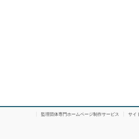
監理団体専門ホームページ制作サービス
サイ