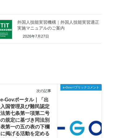
外国人技能実習機構｜外国人技能実習適正
実施マニュアルのご案内
2026年7月27日
e-Govパブリックコメント
次の記事
e-Govポータル｜「出
入国管理及び難民認定
法第七条第一項第二号
の規定に基づき同法別
表第一の五の表の下欄
に掲げる活動を定める