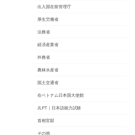
出入国在留管理庁
厚生労働省
法務省
経済産業省
外務省
農林水産省
国土交通省
在ベトナム日本国大使館
JLPT｜日本語能力試験
首相官邸
その他