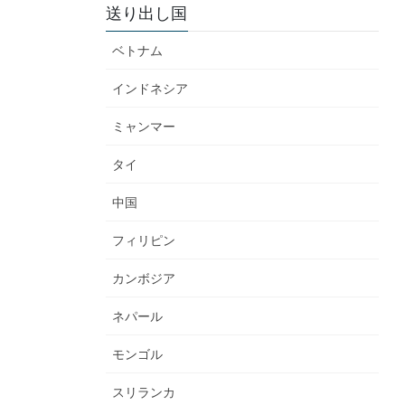
送り出し国
ベトナム
インドネシア
ミャンマー
タイ
中国
フィリピン
カンボジア
ネパール
モンゴル
スリランカ