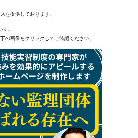
ビスを提供しております。
いく。
ひ下の画像をクリックしてご確認ください。