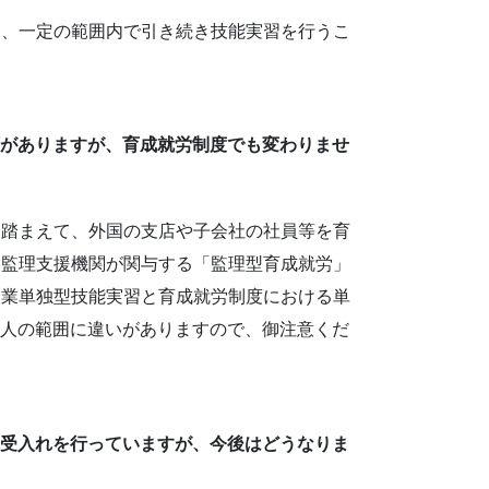
は、一定の範囲内で引き続き技能実習を行うこ
類がありますが、育成就労制度でも変わりませ
を踏まえて、外国の支店や子会社の社員等を育
、監理支援機関が関与する「監理型育成就労」
企業単独型技能実習と育成就労制度における単
国人の範囲に違いがありますので、御注意くだ
の受入れを行っていますが、今後はどうなりま