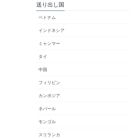
送り出し国
ベトナム
インドネシア
ミャンマー
タイ
中国
フィリピン
カンボジア
ネパール
モンゴル
スリランカ