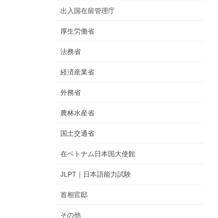
出入国在留管理庁
厚生労働省
法務省
経済産業省
外務省
農林水産省
国土交通省
在ベトナム日本国大使館
JLPT｜日本語能力試験
首相官邸
その他