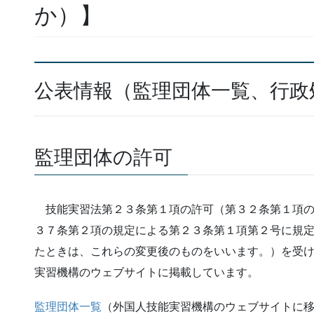
か）】
公表情報（監理団体一覧、行政
監理団体の許可
技能実習法第２３条第１項の許可（第３２条第１項の
３７条第２項の規定による第２３条第１項第２号に規
たときは、これらの変更後のものをいいます。）を受
実習機構のウェブサイトに掲載しています。
監理団体一覧
（外国人技能実習機構のウェブサイトに