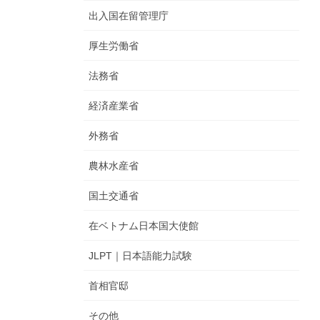
出入国在留管理庁
厚生労働省
法務省
経済産業省
外務省
農林水産省
国土交通省
在ベトナム日本国大使館
JLPT｜日本語能力試験
首相官邸
その他