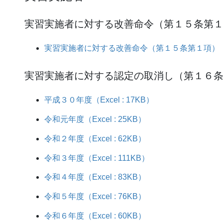
実習実施者に対する改善命令（第１５条第
実習実施者に対する改善命令（第１５条第１項）（Exce
実習実施者に対する認定の取消し（第１６
平成３０年度（Excel : 17KB）
令和元年度（Excel : 25KB）
令和２年度（Excel : 62KB）
令和３年度（Excel : 111KB）
令和４年度（Excel : 83KB）
令和５年度（Excel : 76KB）
令和６年度（Excel : 60KB）