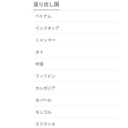
送り出し国
ベトナム
インドネシア
ミャンマー
タイ
中国
フィリピン
カンボジア
ネパール
モンゴル
スリランカ