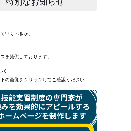
 特別なお知らせ
っていくべきか。
ビスを提供しております。
いく。
ひ下の画像をクリックしてご確認ください。