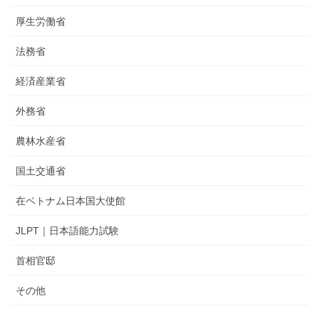
厚生労働省
法務省
経済産業省
外務省
農林水産省
国土交通省
在ベトナム日本国大使館
JLPT｜日本語能力試験
首相官邸
その他