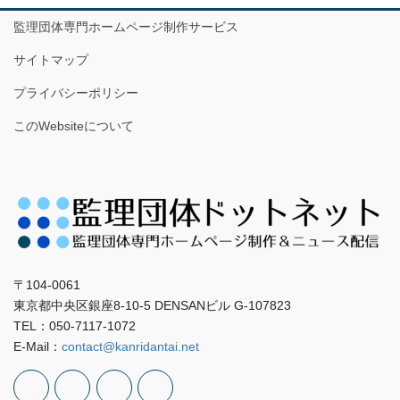
監理団体専門ホームページ制作サービス
サイトマップ
プライバシーポリシー
このWebsiteについて
〒104-0061
東京都中央区銀座8-10-5 DENSANビル G-107823
TEL：050-7117-1072
E-Mail：
contact@kanridantai.net