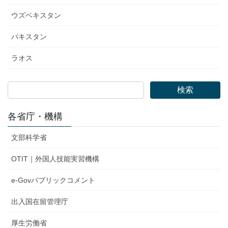
ウズベキスタン
パキスタン
ラオス
検索
各省庁・機構
文部科学省
OTIT｜外国人技能実習機構
e-Govパブリックコメント
出入国在留管理庁
厚生労働省