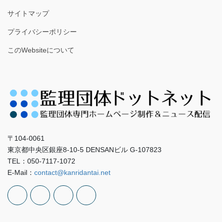
サイトマップ
プライバシーポリシー
このWebsiteについて
〒104-0061
東京都中央区銀座8-10-5 DENSANビル G-107823
TEL：050-7117-1072
E-Mail：
contact@kanridantai.net