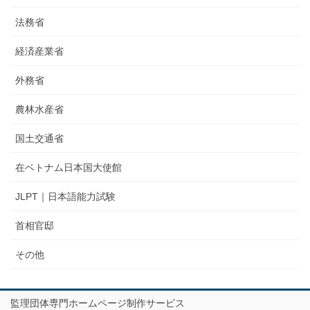
法務省
経済産業省
外務省
農林水産省
国土交通省
在ベトナム日本国大使館
JLPT｜日本語能力試験
首相官邸
その他
監理団体専門ホームページ制作サービス