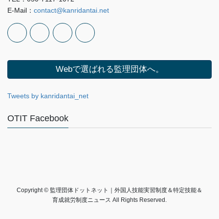
E-Mail：
contact@kanridantai.net
Webで選ばれる監理団体へ。
Tweets by kanridantai_net
OTIT Facebook
Copyright © 監理団体ドットネット｜外国人技能実習制度＆特定技能＆
育成就労制度ニュース All Rights Reserved.