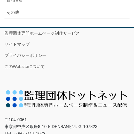
その他
監理団体専門ホームページ制作サービス
サイトマップ
プライバシーポリシー
このWebsiteについて
〒104-0061
東京都中央区銀座8-10-5 DENSANビル G-107823
TEL：050-7117-1072