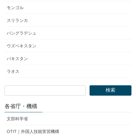
モンゴル
スリランカ
バングラデシュ
ウズベキスタン
パキスタン
ラオス
検索
各省庁・機構
文部科学省
OTIT｜外国人技能実習機構