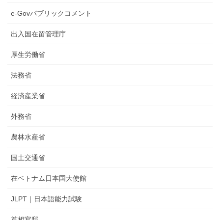
e-Govパブリックコメント
出入国在留管理庁
厚生労働省
法務省
経済産業省
外務省
農林水産省
国土交通省
在ベトナム日本国大使館
JLPT｜日本語能力試験
首相官邸