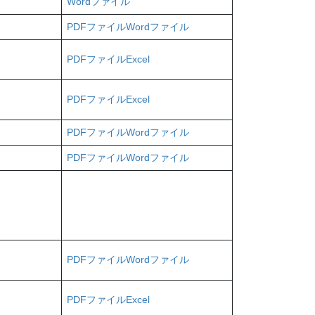
Wordファイル
PDFファイル
Wordファイル
PDFファイル
Excel
PDFファイル
Excel
PDFファイル
Wordファイル
PDFファイル
Wordファイル
PDFファイル
Wordファイル
PDFファイル
Excel