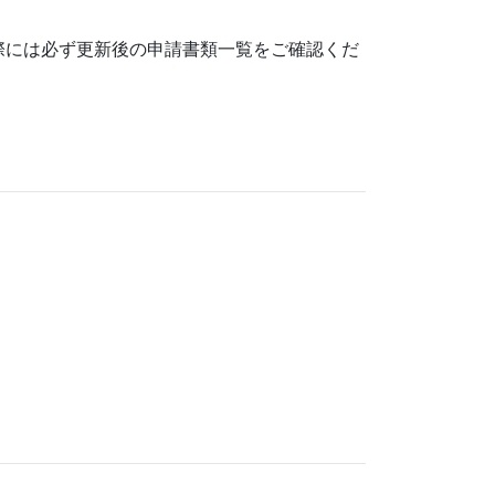
には必ず更新後の申請書類一覧をご確認くだ
ら