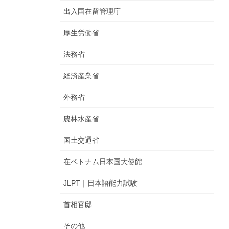
出入国在留管理庁
厚生労働省
法務省
経済産業省
外務省
農林水産省
国土交通省
在ベトナム日本国大使館
JLPT｜日本語能力試験
首相官邸
その他