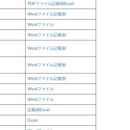
PDFファイル
記載例
Excel
Wordファイル
記載例
Wordファイル
Wordファイル
記載例
Wordファイル
記載例
Wordファイル
記載例
Wordファイル
記載例
Wordファイル
Wordファイル
記載例
Excel
Excel