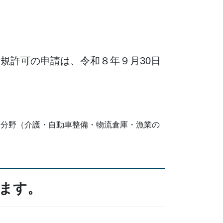
可の申請は、令和８年９月30日
分野（介護・自動車整備・物流倉庫・漁業の
ます。