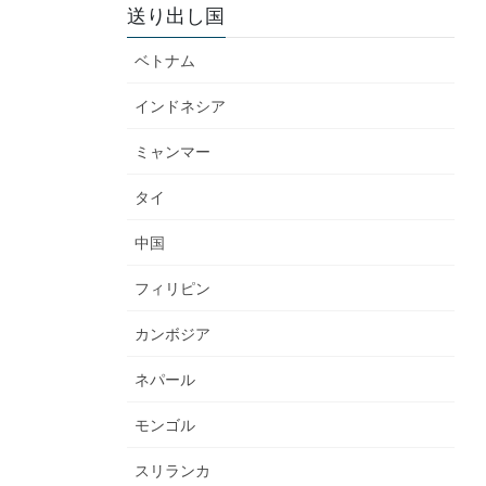
送り出し国
ベトナム
インドネシア
ミャンマー
タイ
中国
フィリピン
カンボジア
ネパール
モンゴル
スリランカ