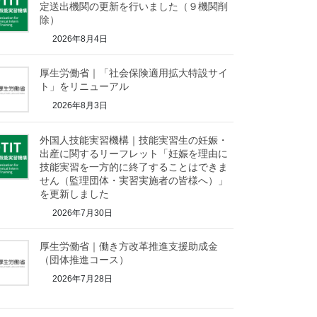
定送出機関の更新を行いました（９機関削
除）
2026年8月4日
厚生労働省｜「社会保険適用拡大特設サイ
ト」をリニューアル
2026年8月3日
外国人技能実習機構｜技能実習生の妊娠・
出産に関するリーフレット「妊娠を理由に
技能実習を一方的に終了することはできま
せん（監理団体・実習実施者の皆様へ）」
を更新しました
2026年7月30日
厚生労働省｜働き方改革推進支援助成金
（団体推進コース）
2026年7月28日