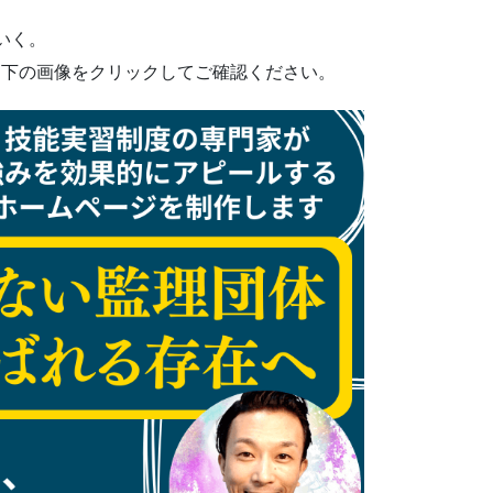
いく。
ひ下の画像をクリックしてご確認ください。