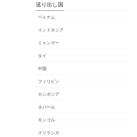
送り出し国
ベトナム
インドネシア
ミャンマー
タイ
中国
フィリピン
カンボジア
ネパール
モンゴル
スリランカ