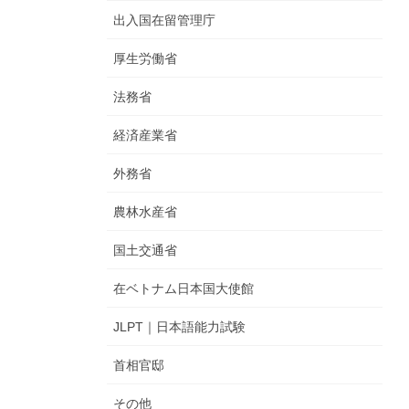
出入国在留管理庁
厚生労働省
法務省
経済産業省
外務省
農林水産省
国土交通省
在ベトナム日本国大使館
JLPT｜日本語能力試験
首相官邸
その他