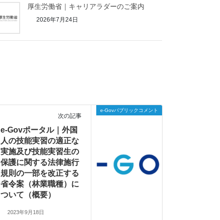
厚生労働省｜キャリアラダーのご案内
2026年7月24日
e-Govパブリックコメント
次の記事
e-Govポータル｜外国
人の技能実習の適正な
実施及び技能実習生の
保護に関する法律施行
規則の一部を改正する
省令案（林業職種）に
ついて（概要）
2023年9月18日