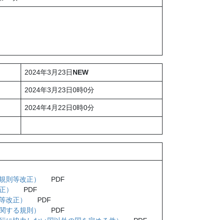
2024年3月23日
NEW
2024年3月23日0時0分
2024年4月22日0時0分
規則等改正）
PDF
正）
PDF
等改正）
PDF
関する規則）
PDF