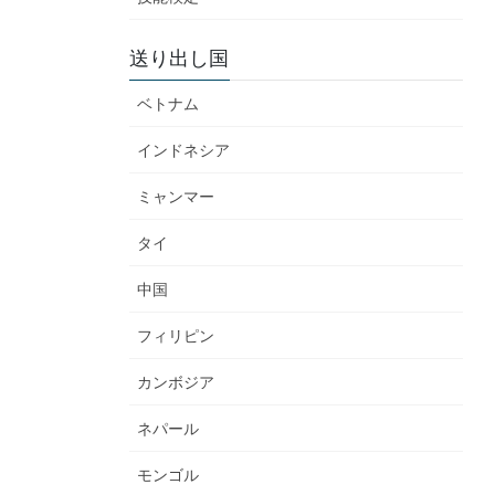
送り出し国
ベトナム
インドネシア
ミャンマー
タイ
中国
フィリピン
カンボジア
ネパール
モンゴル