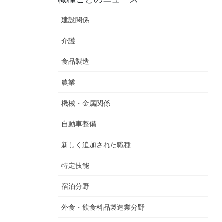
建設関係
介護
食品製造
農業
機械・金属関係
自動車整備
新しく追加された職種
特定技能
宿泊分野
外食・飲食料品製造業分野