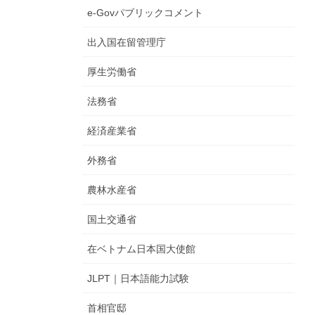
e-Govパブリックコメント
出入国在留管理庁
厚生労働省
法務省
経済産業省
外務省
農林水産省
国土交通省
在ベトナム日本国大使館
JLPT｜日本語能力試験
首相官邸