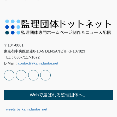
〒104-0061
東京都中央区銀座8-10-5 DENSANビル G-107823
TEL：050-7117-1072
E-Mail：
contact@kanridantai.net
Webで選ばれる監理団体へ。
Tweets by kanridantai_net