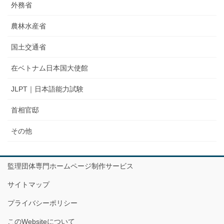
外務省
農林水産省
国土交通省
在ベトナム日本国大使館
JLPT｜日本語能力試験
首相官邸
その他
監理団体専門ホームページ制作サービス
サイトマップ
プライバシーポリシー
このWebsiteについて