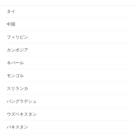
タイ
中国
フィリピン
カンボジア
ネパール
モンゴル
スリランカ
バングラデシュ
ウズベキスタン
パキスタン