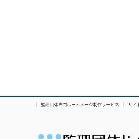
監理団体専門ホームページ制作サービス
サイ