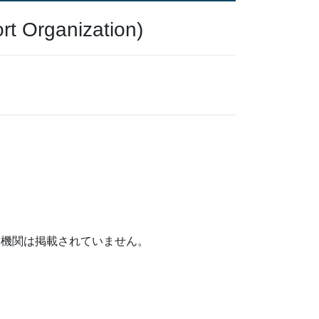
 Organization)
た機関は掲載されていません。