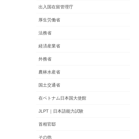
出入国在留管理庁
厚生労働省
法務省
経済産業省
外務省
農林水産省
国土交通省
在ベトナム日本国大使館
JLPT｜日本語能力試験
首相官邸
その他