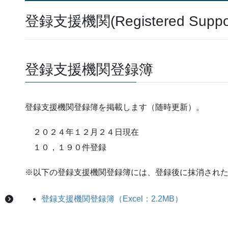
登録支援機関(Registered Support
登録支援機関登録簿
登録支援機関登録簿を掲載します（随時更新）。
２０２４年１２月２４日現在
１０，１９０件登録
※以下の登録支援機関登録簿には、登録後に抹消され
登録支援機関登録簿（Excel：2.2MB）