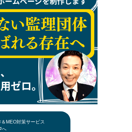
＆MEO対策サービス
ジ
へ