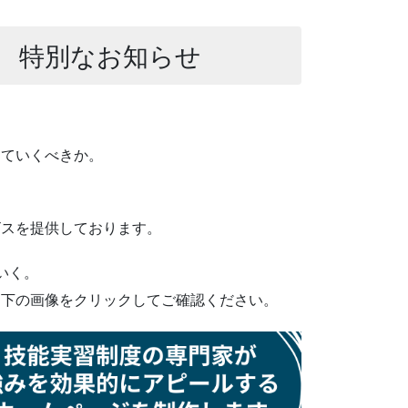
 特別なお知らせ
っていくべきか。
ビスを提供しております。
いく。
ひ下の画像をクリックしてご確認ください。