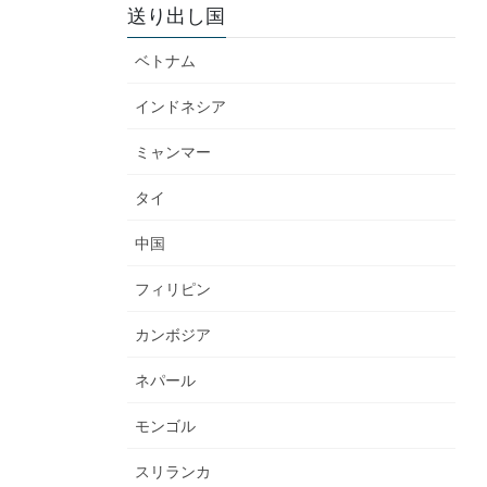
送り出し国
ベトナム
インドネシア
ミャンマー
タイ
中国
フィリピン
カンボジア
ネパール
モンゴル
スリランカ