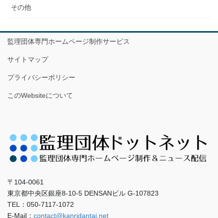
その他
監理団体専門ホームページ制作サービス
サイトマップ
プライバシーポリシー
このWebsiteについて
〒104-0061
東京都中央区銀座8-10-5 DENSANビル G-107823
TEL：050-7117-1072
E-Mail：
contact@kanridantai.net