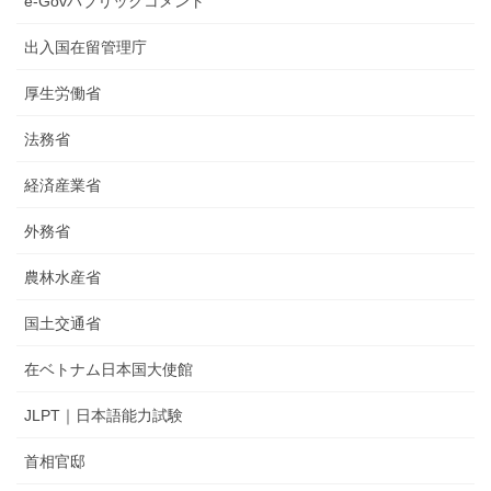
e-Govパブリックコメント
出入国在留管理庁
厚生労働省
法務省
経済産業省
外務省
農林水産省
国土交通省
在ベトナム日本国大使館
JLPT｜日本語能力試験
首相官邸