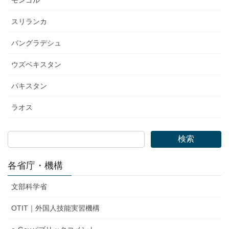
スリランカ
バングラデシュ
ウズベキスタン
パキスタン
ラオス
検索
各省庁・機構
文部科学省
OTIT｜外国人技能実習機構