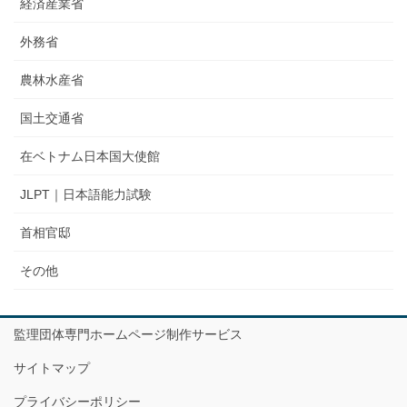
経済産業省
外務省
農林水産省
国土交通省
在ベトナム日本国大使館
JLPT｜日本語能力試験
首相官邸
その他
監理団体専門ホームページ制作サービス
サイトマップ
プライバシーポリシー