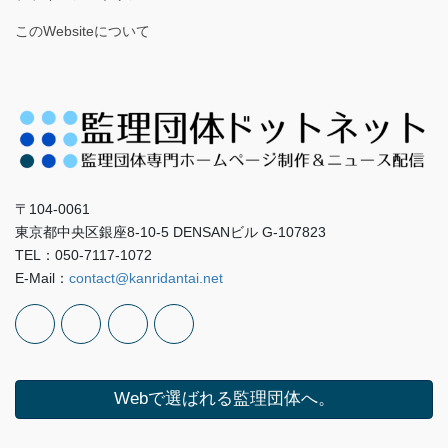
このWebsiteについて
〒104-0061
東京都中央区銀座8-10-5 DENSANビル G-107823
TEL：050-7117-1072
E-Mail：
contact@kanridantai.net
Webで選ばれる監理団体へ。