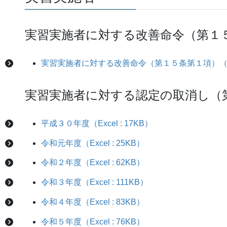
実習実施者に対する改善命令（第１
実習実施者に対する改善命令（第１５条第１項）（Exce
実習実施者に対する認定の取消し（
平成３０年度（Excel : 17KB）
令和元年度（Excel : 25KB）
令和２年度（Excel : 62KB）
令和３年度（Excel : 111KB）
令和４年度（Excel : 83KB）
令和５年度（Excel : 76KB）