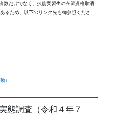
者数だけでなく、技能実習生の在留資格取消
であるため、以下のリンク先も御参照くださ
移動）
実態調査（令和４年７