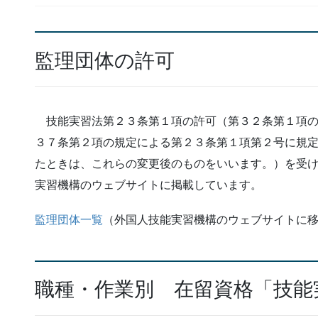
監理団体の許可
技能実習法第２３条第１項の許可（第３２条第１項の
３７条第２項の規定による第２３条第１項第２号に規
たときは、これらの変更後のものをいいます。）を受
実習機構のウェブサイトに掲載しています。
監理団体一覧
（外国人技能実習機構のウェブサイトに
職種・作業別 在留資格「技能