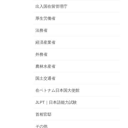
出入国在留管理庁
厚生労働省
法務省
経済産業省
外務省
農林水産省
国土交通省
在ベトナム日本国大使館
JLPT｜日本語能力試験
首相官邸
その他