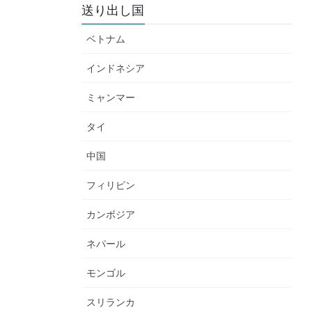
送り出し国
ベトナム
インドネシア
ミャンマー
タイ
中国
フィリピン
カンボジア
ネパール
モンゴル
スリランカ