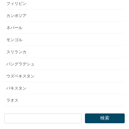
フィリピン
カンボジア
ネパール
モンゴル
スリランカ
バングラデシュ
ウズベキスタン
パキスタン
ラオス
検索