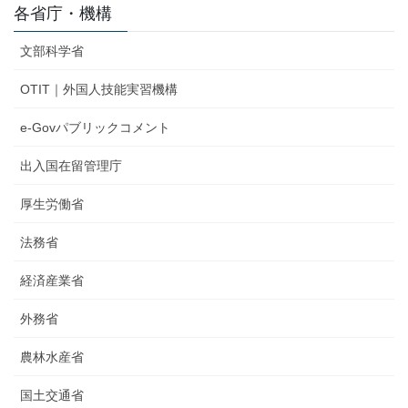
各省庁・機構
文部科学省
OTIT｜外国人技能実習機構
e-Govパブリックコメント
出入国在留管理庁
厚生労働省
法務省
経済産業省
外務省
農林水産省
国土交通省