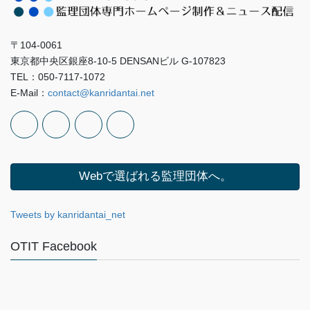
〒104-0061
東京都中央区銀座8-10-5 DENSANビル G-107823
TEL：050-7117-1072
E-Mail：
contact@kanridantai.net
Webで選ばれる監理団体へ。
Tweets by kanridantai_net
OTIT Facebook