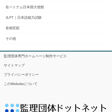
在ベトナム日本国大使館
JLPT｜日本語能力試験
首相官邸
その他
監理団体専門ホームページ制作サービス
サイトマップ
プライバシーポリシー
このWebsiteについて