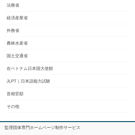
法務省
経済産業省
外務省
農林水産省
国土交通省
在ベトナム日本国大使館
JLPT｜日本語能力試験
首相官邸
その他
監理団体専門ホームページ制作サービス