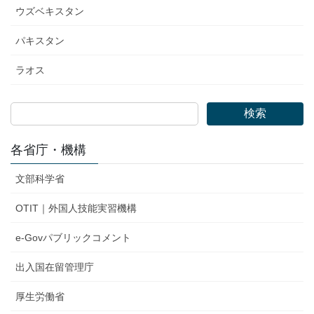
ウズベキスタン
パキスタン
ラオス
検索
各省庁・機構
文部科学省
OTIT｜外国人技能実習機構
e-Govパブリックコメント
出入国在留管理庁
厚生労働省