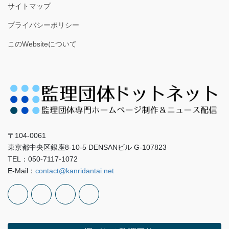
サイトマップ
プライバシーポリシー
このWebsiteについて
〒104-0061
東京都中央区銀座8-10-5 DENSANビル G-107823
TEL：050-7117-1072
E-Mail：
contact@kanridantai.net