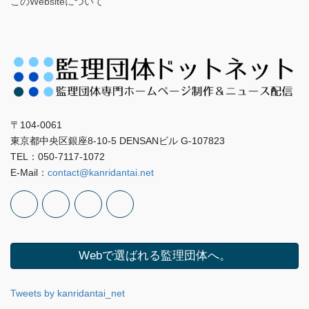
このWebsiteについて
〒104-0061
東京都中央区銀座8-10-5 DENSANビル G-107823
TEL：050-7117-1072
E-Mail：
contact@kanridantai.net
Webで選ばれる監理団体へ。
Tweets by kanridantai_net