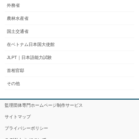
外務省
農林水産省
国土交通省
在ベトナム日本国大使館
JLPT｜日本語能力試験
首相官邸
その他
監理団体専門ホームページ制作サービス
サイトマップ
プライバシーポリシー