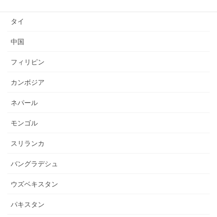
ミャンマー
タイ
中国
フィリピン
カンボジア
ネパール
モンゴル
スリランカ
バングラデシュ
ウズベキスタン
パキスタン