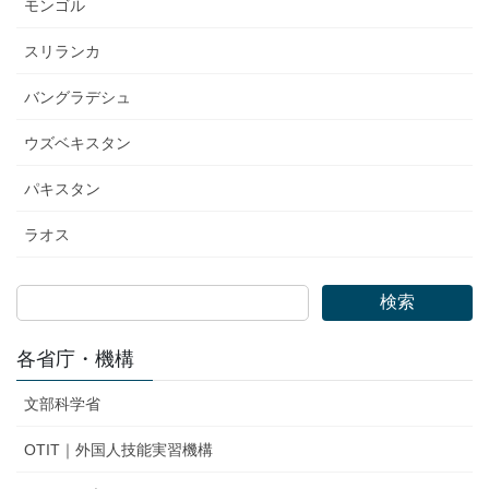
モンゴル
スリランカ
バングラデシュ
ウズベキスタン
パキスタン
ラオス
検索
各省庁・機構
文部科学省
OTIT｜外国人技能実習機構