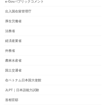
e-Govパブリックコメント
出入国在留管理庁
厚生労働省
法務省
経済産業省
外務省
農林水産省
国土交通省
在ベトナム日本国大使館
JLPT｜日本語能力試験
首相官邸