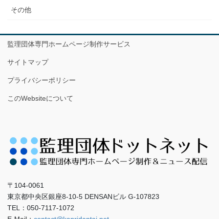
その他
監理団体専門ホームページ制作サービス
サイトマップ
プライバシーポリシー
このWebsiteについて
〒104-0061
東京都中央区銀座8-10-5 DENSANビル G-107823
TEL：050-7117-1072