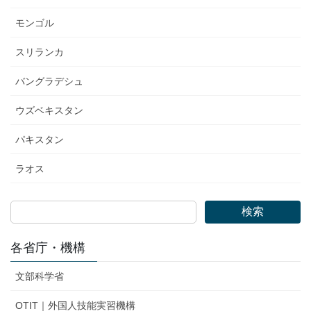
モンゴル
スリランカ
バングラデシュ
ウズベキスタン
パキスタン
ラオス
検索
各省庁・機構
文部科学省
OTIT｜外国人技能実習機構