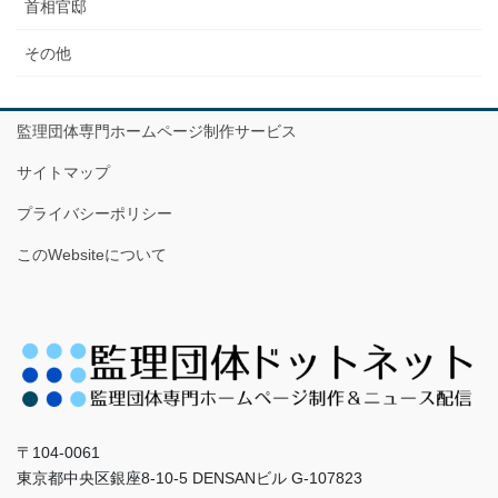
首相官邸
その他
監理団体専門ホームページ制作サービス
サイトマップ
プライバシーポリシー
このWebsiteについて
〒104-0061
東京都中央区銀座8-10-5 DENSANビル G-107823