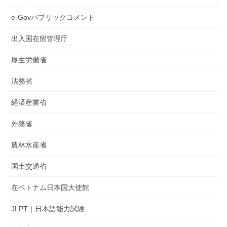
e-Govパブリックコメント
出入国在留管理庁
厚生労働省
法務省
経済産業省
外務省
農林水産省
国土交通省
在ベトナム日本国大使館
JLPT｜日本語能力試験