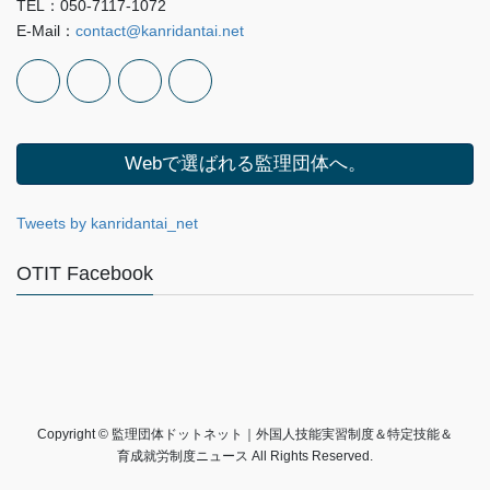
TEL：050-7117-1072
E-Mail：
contact@kanridantai.net
Webで選ばれる監理団体へ。
Tweets by kanridantai_net
OTIT Facebook
Copyright © 監理団体ドットネット｜外国人技能実習制度＆特定技能＆
育成就労制度ニュース All Rights Reserved.