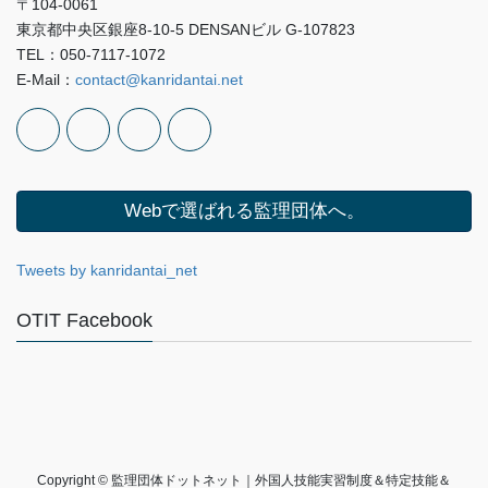
〒104-0061
東京都中央区銀座8-10-5 DENSANビル G-107823
TEL：050-7117-1072
E-Mail：
contact@kanridantai.net
Webで選ばれる監理団体へ。
Tweets by kanridantai_net
OTIT Facebook
Copyright © 監理団体ドットネット｜外国人技能実習制度＆特定技能＆