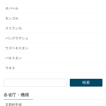
ネパール
モンゴル
スリランカ
バングラデシュ
ウズベキスタン
パキスタン
ラオス
検索
各省庁・機構
文部科学省