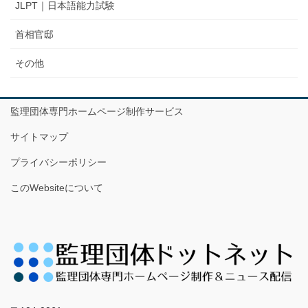
JLPT｜日本語能力試験
首相官邸
その他
監理団体専門ホームページ制作サービス
サイトマップ
プライバシーポリシー
このWebsiteについて