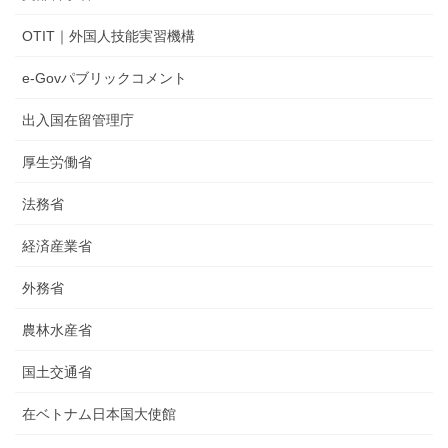
OTIT｜外国人技能実習機構
e-Govパブリックコメント
出入国在留管理庁
厚生労働省
法務省
経済産業省
外務省
農林水産省
国土交通省
在ベトナム日本国大使館