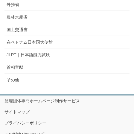
外務省
農林水産省
国土交通省
在ベトナム日本国大使館
JLPT｜日本語能力試験
首相官邸
その他
監理団体専門ホームページ制作サービス
サイトマップ
プライバシーポリシー
このWebsiteについて