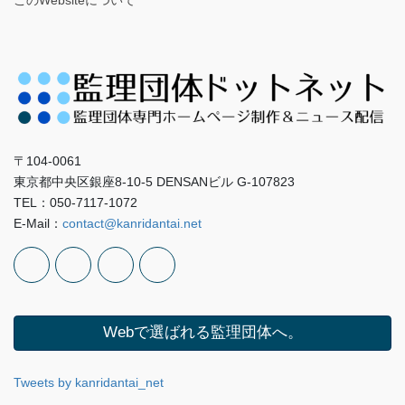
〒104-0061
東京都中央区銀座8-10-5 DENSANビル G-107823
TEL：050-7117-1072
E-Mail：
contact@kanridantai.net
Webで選ばれる監理団体へ。
Tweets by kanridantai_net