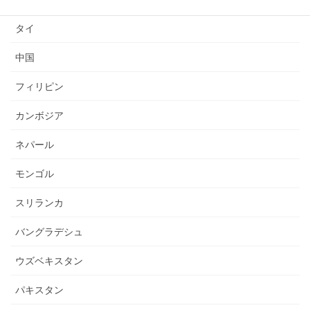
タイ
中国
フィリピン
カンボジア
ネパール
モンゴル
スリランカ
バングラデシュ
ウズベキスタン
パキスタン