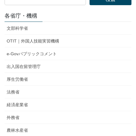
各省庁・機構
文部科学省
OTIT｜外国人技能実習機構
e-Govパブリックコメント
出入国在留管理庁
厚生労働省
法務省
経済産業省
外務省
農林水産省