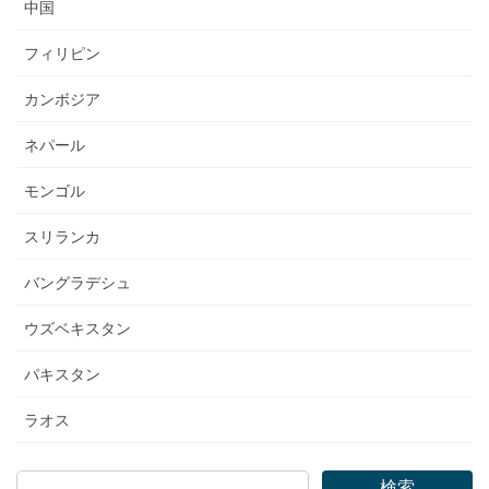
中国
フィリピン
カンボジア
ネパール
モンゴル
スリランカ
バングラデシュ
ウズベキスタン
パキスタン
ラオス
検索