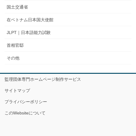
国土交通省
在ベトナム日本国大使館
JLPT｜日本語能力試験
首相官邸
その他
監理団体専門ホームページ制作サービス
サイトマップ
プライバシーポリシー
このWebsiteについて