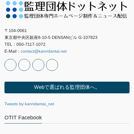
〒104-0061
東京都中央区銀座8-10-5 DENSANビル G-107823
TEL：050-7117-1072
E-Mail：
contact@kanridantai.net
Webで選ばれる監理団体へ。
Tweets by kanridantai_net
OTIT Facebook