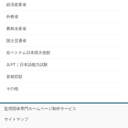
経済産業省
外務省
農林水産省
国土交通省
在ベトナム日本国大使館
JLPT｜日本語能力試験
首相官邸
その他
監理団体専門ホームページ制作サービス
サイトマップ