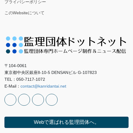
プライバシーポリシー
このWebsiteについて
〒104-0061
東京都中央区銀座8-10-5 DENSANビル G-107823
TEL：050-7117-1072
E-Mail：
contact@kanridantai.net
Webで選ばれる監理団体へ。