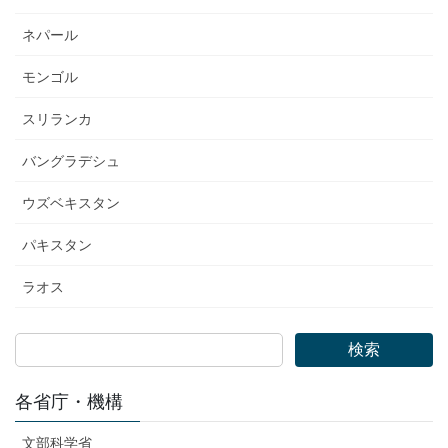
ネパール
モンゴル
スリランカ
バングラデシュ
ウズベキスタン
パキスタン
ラオス
検索
各省庁・機構
文部科学省