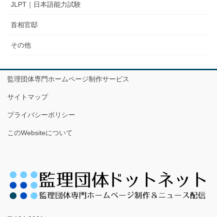
JLPT｜日本語能力試験
首相官邸
その他
監理団体専門ホームページ制作サービス
サイトマップ
プライバシーポリシー
このWebsiteについて