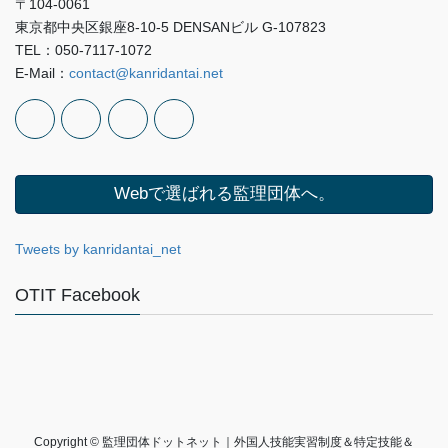
〒104-0061
東京都中央区銀座8-10-5 DENSANビル G-107823
TEL：050-7117-1072
E-Mail：
contact@kanridantai.net
Webで選ばれる監理団体へ。
Tweets by kanridantai_net
OTIT Facebook
Copyright © 監理団体ドットネット｜外国人技能実習制度＆特定技能＆