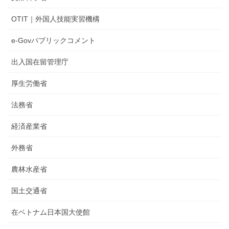
OTIT｜外国人技能実習機構
e-Govパブリックコメント
出入国在留管理庁
厚生労働省
法務省
経済産業省
外務省
農林水産省
国土交通省
在ベトナム日本国大使館