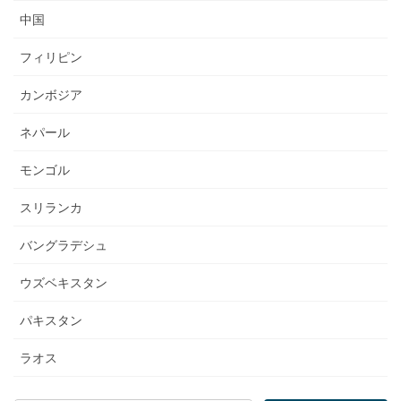
中国
フィリピン
カンボジア
ネパール
モンゴル
スリランカ
バングラデシュ
ウズベキスタン
パキスタン
ラオス