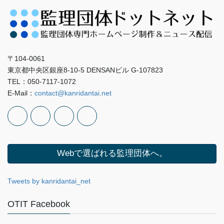
〒104-0061
東京都中央区銀座8-10-5 DENSANビル G-107823
TEL：050-7117-1072
E-Mail：
contact@kanridantai.net
Webで選ばれる監理団体へ。
Tweets by kanridantai_net
OTIT Facebook