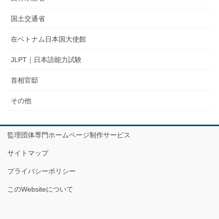
国土交通省
在ベトナム日本国大使館
JLPT｜日本語能力試験
首相官邸
その他
監理団体専門ホームページ制作サービス
サイトマップ
プライバシーポリシー
このWebsiteについて