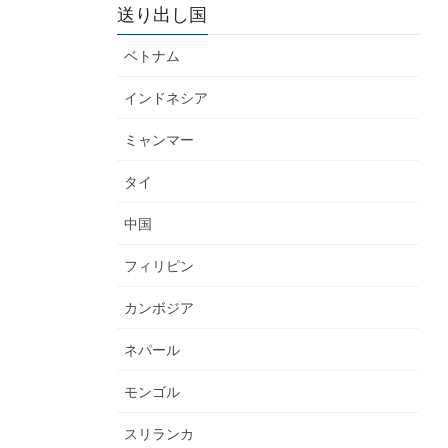
送り出し国
ベトナム
インドネシア
ミャンマー
タイ
中国
フィリピン
カンボジア
ネパール
モンゴル
スリランカ