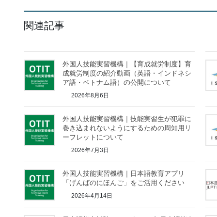
関連記事
外国人技能実習機構｜【育成就労制度】育
成就労制度の紹介動画（英語・インドネシ
ア語・ベトナム語）の公開について
2026年8月6日
外国人技能実習機構｜技能実習生が犯罪に
巻き込まれないようにするための周知用リ
ーフレットについて
2026年7月3日
外国人技能実習機構｜日本語教育アプリ
「げんばのにほんご」をご活用ください
2026年4月14日