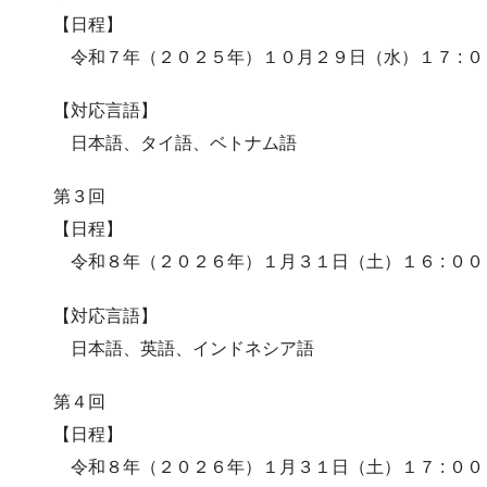
【日程】
令和７年（２０２５年）１０月２９日（水）１７ : ００
【対応言語】
日本語、タイ語、ベトナム語
第３回
【日程】
令和８年（２０２６年）１月３１日（土）１６ : ００～
【対応言語】
日本語、英語、インドネシア語
第４回
【日程】
令和８年（２０２６年）１月３１日（土）１７ : ００～