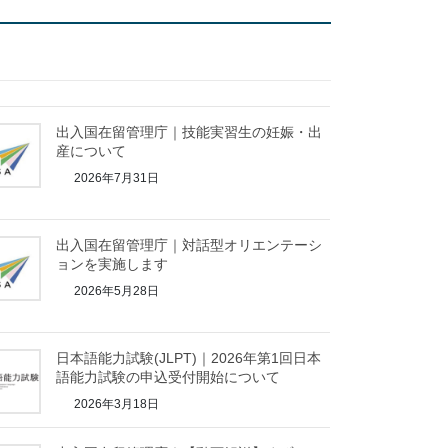
出入国在留管理庁｜技能実習生の妊娠・出
産について
2026年7月31日
出入国在留管理庁｜対話型オリエンテーシ
ョンを実施します
2026年5月28日
日本語能力試験(JLPT)｜2026年第1回日本
語能力試験の申込受付開始について
2026年3月18日