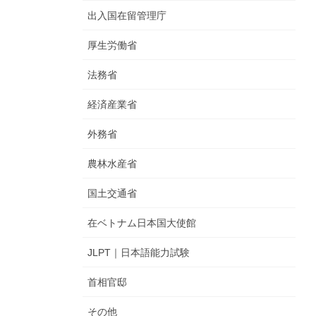
出入国在留管理庁
厚生労働省
法務省
経済産業省
外務省
農林水産省
国土交通省
在ベトナム日本国大使館
JLPT｜日本語能力試験
首相官邸
その他