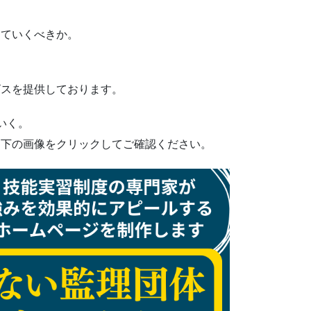
っていくべきか。
ビスを提供しております。
いく。
ひ下の画像をクリックしてご確認ください。