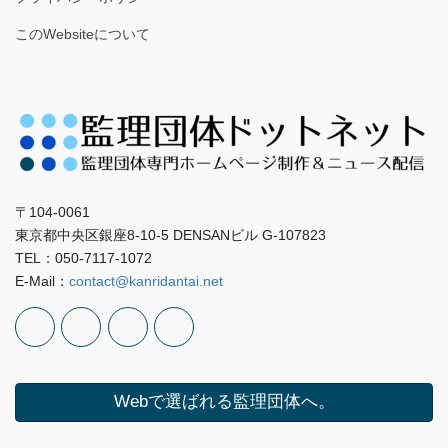
このWebsiteについて
〒104-0061
東京都中央区銀座8-10-5 DENSANビル G-107823
TEL：050-7117-1072
E-Mail：
contact@kanridantai.net
Webで選ばれる監理団体へ。