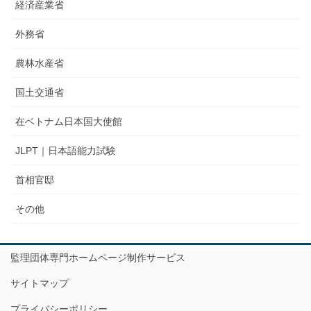
経済産業省
外務省
農林水産省
国土交通省
在ベトナム日本国大使館
JLPT｜日本語能力試験
首相官邸
その他
監理団体専門ホームページ制作サービス
サイトマップ
プライバシーポリシー