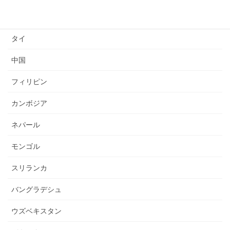
ミャンマー
タイ
中国
フィリピン
カンボジア
ネパール
モンゴル
スリランカ
バングラデシュ
ウズベキスタン