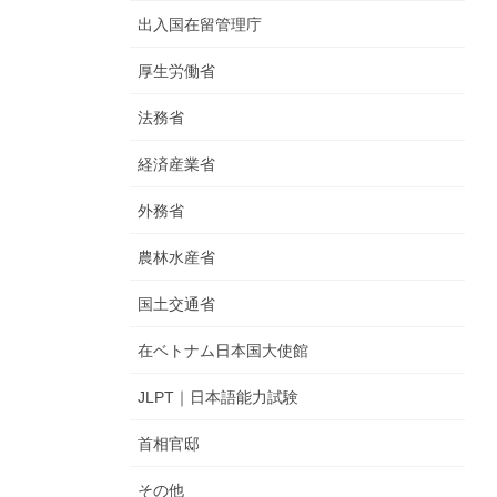
出入国在留管理庁
厚生労働省
法務省
経済産業省
外務省
農林水産省
国土交通省
在ベトナム日本国大使館
JLPT｜日本語能力試験
首相官邸
その他