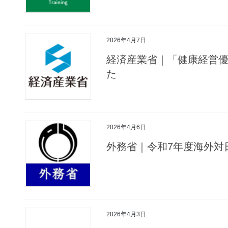
2026年4月7日
経済産業省｜「健康経営優
た
2026年4月6日
外務省｜令和7年度海外対
2026年4月3日