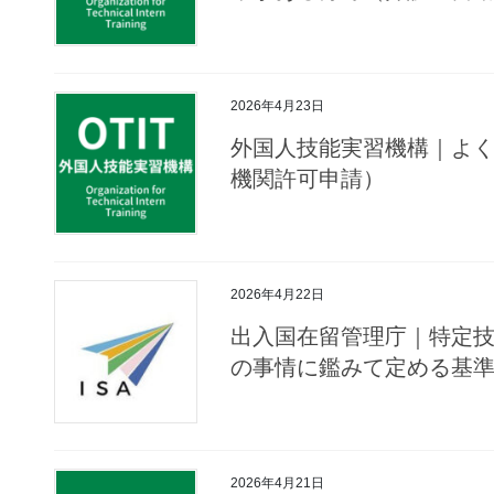
2026年4月23日
外国人技能実習機構｜よ
機関許可申請）
2026年4月22日
出入国在留管理庁｜特定
の事情に鑑みて定める基
2026年4月21日