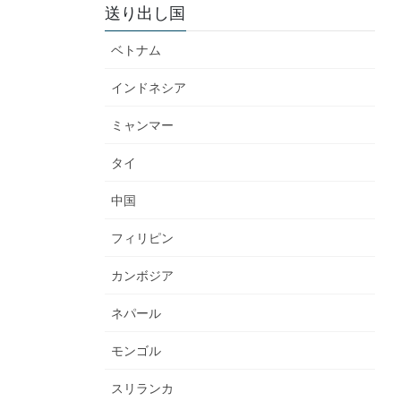
送り出し国
ベトナム
インドネシア
ミャンマー
タイ
中国
フィリピン
カンボジア
ネパール
モンゴル
スリランカ