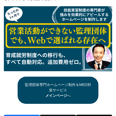
監理団体専門ホームページ制作＆MEO対
策サービス
メインページ
へ