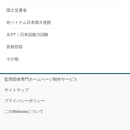
国土交通省
在ベトナム日本国大使館
JLPT｜日本語能力試験
首相官邸
その他
監理団体専門ホームページ制作サービス
サイトマップ
プライバシーポリシー
このWebsiteについて