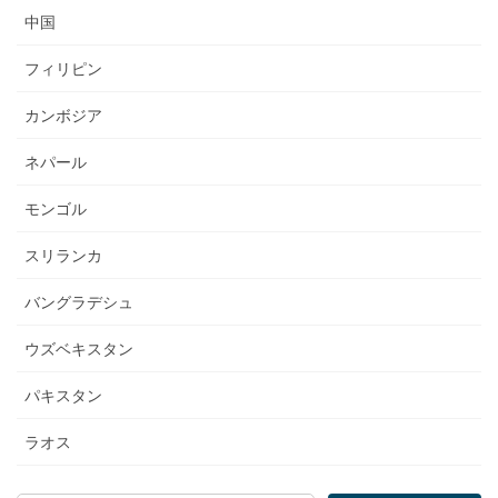
中国
フィリピン
カンボジア
ネパール
モンゴル
スリランカ
バングラデシュ
ウズベキスタン
パキスタン
ラオス