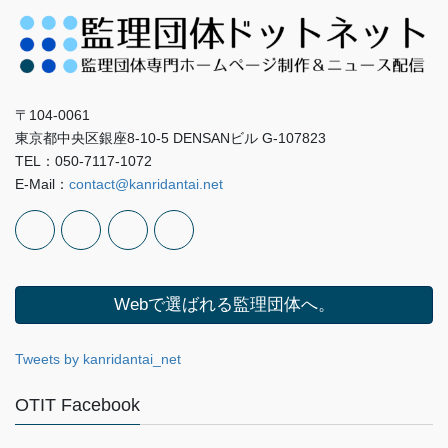
〒104-0061
東京都中央区銀座8-10-5 DENSANビル G-107823
TEL：050-7117-1072
E-Mail：
contact@kanridantai.net
Webで選ばれる監理団体へ。
Tweets by kanridantai_net
OTIT Facebook