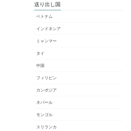
送り出し国
ベトナム
インドネシア
ミャンマー
タイ
中国
フィリピン
カンボジア
ネパール
モンゴル
スリランカ