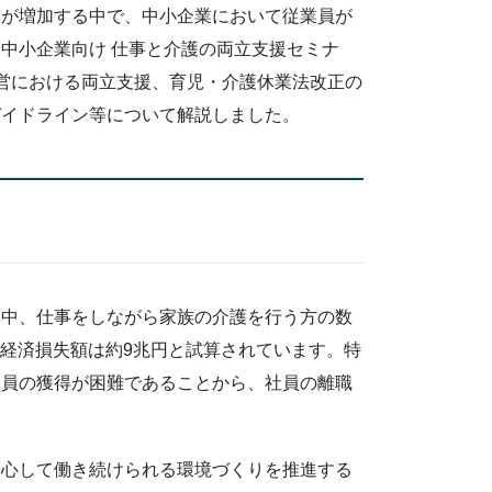
」が増加する中で、中小企業において従業員が
中小企業向け 仕事と介護の両立支援セミナ
営における両立支援、育児・介護休業法改正の
ガイドライン等について解説しました。
く中、仕事をしながら家族の介護を行う方の数
り、経済損失額は約9兆円と試算されています。特
人員の獲得が困難であることから、社員の離職
安心して働き続けられる環境づくりを推進する