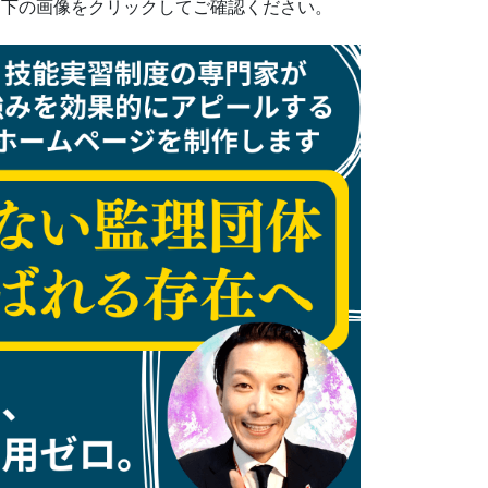
ひ下の画像をクリックしてご確認ください。