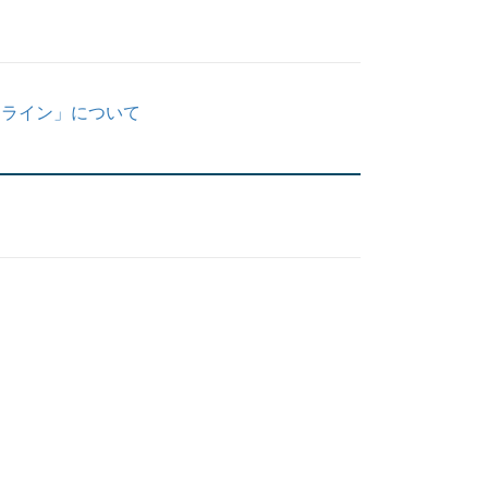
ドライン」について