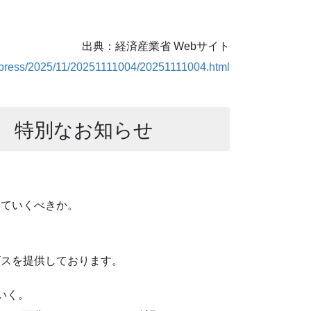
出典：経済産業省 Webサイト
p/press/2025/11/20251111004/20251111004.html
 特別なお知らせ
っていくべきか。
ビスを提供しております。
いく。