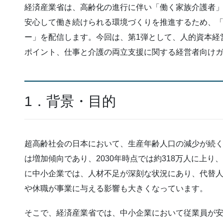
経済産業省は、高齢化の進行に伴い「働く家族介護者
安心して働き続けられる環境づくりを推進するため、「
ー」を配信します。今回は、第1弾として、人的資本経
ポイント、仕事と介護の両立支援に関する経営者向け
1．背景・目的
超高齢社会の日本において、生産年齢人口の減少が続
は増加傾向であり、2030年時点では約318万人に上
に中小企業では、人材不足が深刻な状況にあり、代替
や休職が事業に与える影響も大きくなっています。
そこで、経済産業省では、中小企業において従業員が