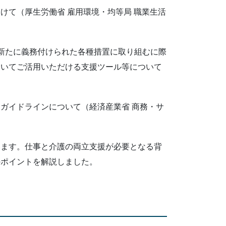
けて（厚生労働省 雇用環境・均等局 職業生活
新たに義務付けられた各種措置に取り組むに際
おいてご活用いただける支援ツール等について
ガイドラインについて（経済産業省 商務・サ
います。仕事と介護の両立支援が必要となる背
のポイントを解説しました。