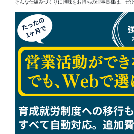
そんな仕組みづくりに興味をお持ちの理事長様は、ぜ