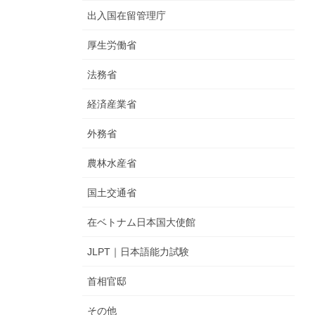
出入国在留管理庁
厚生労働省
法務省
経済産業省
外務省
農林水産省
国土交通省
在ベトナム日本国大使館
JLPT｜日本語能力試験
首相官邸
その他