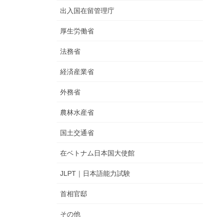
出入国在留管理庁
厚生労働省
法務省
経済産業省
外務省
農林水産省
国土交通省
在ベトナム日本国大使館
JLPT｜日本語能力試験
首相官邸
その他