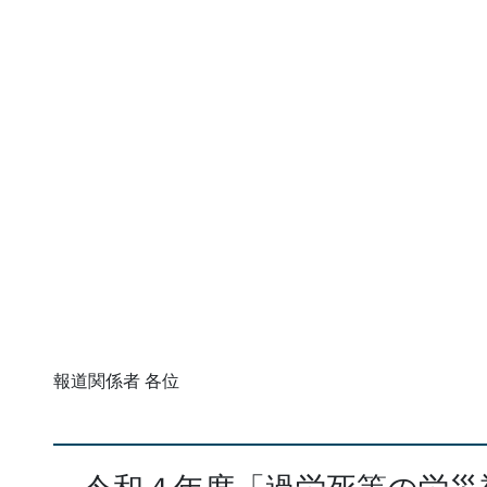
報道関係者 各位