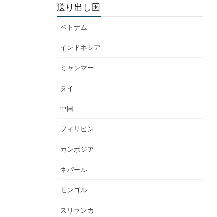
送り出し国
ベトナム
インドネシア
ミャンマー
タイ
中国
フィリピン
カンボジア
ネパール
モンゴル
スリランカ