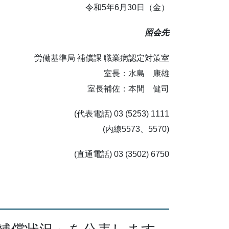
令和5年6月30日（金）
照会先
労働基準局 補償課 職業病認定対策室
室長：水島 康雄
室長補佐：本間 健司
(代表電話) 03 (5253) 1111
(内線5573、5570)
(直通電話) 03 (3502) 6750