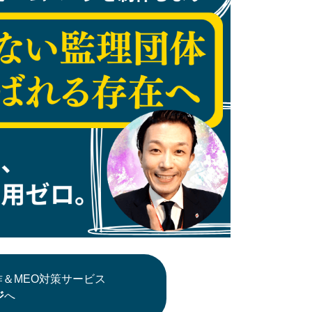
＆MEO対策サービス
ジ
へ