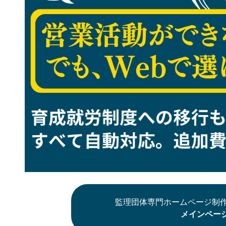
監理団体専門ホームページ制作
メインペー