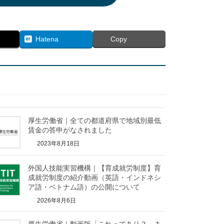
Hatena
Copy
厚生労働省｜全ての都道府県で地域別最低
賃金の答申がなされました
2023年8月18日
外国人技能実習機構｜【育成就労制度】育
成就労制度の紹介動画（英語・インドネシ
ア語・ベトナム語）の公開について
2026年8月6日