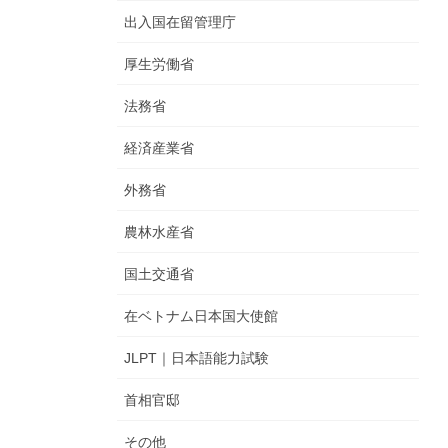
出入国在留管理庁
厚生労働省
法務省
経済産業省
外務省
農林水産省
国土交通省
在ベトナム日本国大使館
JLPT｜日本語能力試験
首相官邸
その他