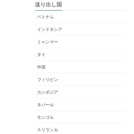
送り出し国
ベトナム
インドネシア
ミャンマー
タイ
中国
フィリピン
カンボジア
ネパール
モンゴル
スリランカ