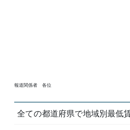
報道関係者 各位
全ての都道府県で地域別最低