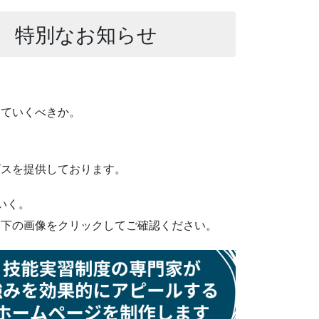
 特別なお知らせ
っていくべきか。
ビスを提供しております。
いく。
ひ下の画像をクリックしてご確認ください。