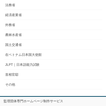
法務省
経済産業省
外務省
農林水産省
国土交通省
在ベトナム日本国大使館
JLPT｜日本語能力試験
首相官邸
その他
監理団体専門ホームページ制作サービス