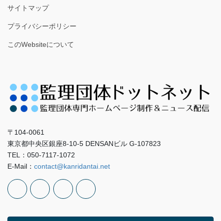
サイトマップ
プライバシーポリシー
このWebsiteについて
〒104-0061
東京都中央区銀座8-10-5 DENSANビル G-107823
TEL：050-7117-1072
E-Mail：
contact@kanridantai.net