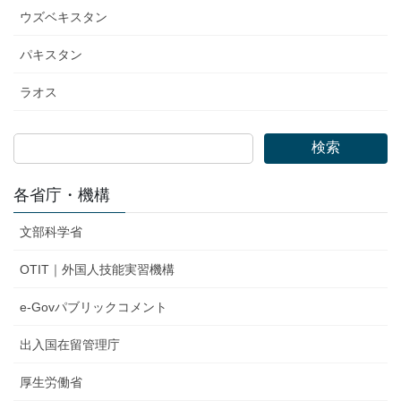
ウズベキスタン
パキスタン
ラオス
検索
各省庁・機構
文部科学省
OTIT｜外国人技能実習機構
e-Govパブリックコメント
出入国在留管理庁
厚生労働省