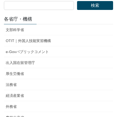
検索
各省庁・機構
文部科学省
OTIT｜外国人技能実習機構
e-Govパブリックコメント
出入国在留管理庁
厚生労働省
法務省
経済産業省
外務省