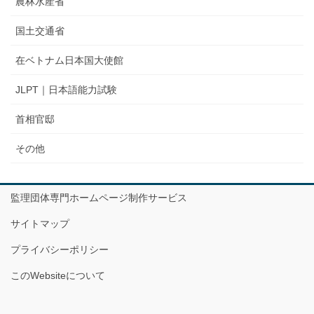
農林水産省
国土交通省
在ベトナム日本国大使館
JLPT｜日本語能力試験
首相官邸
その他
監理団体専門ホームページ制作サービス
サイトマップ
プライバシーポリシー
このWebsiteについて