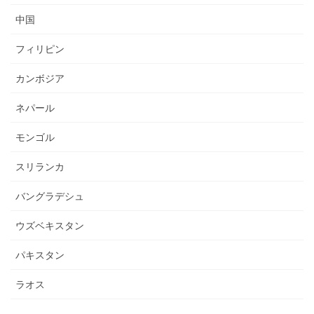
中国
フィリピン
カンボジア
ネパール
モンゴル
スリランカ
バングラデシュ
ウズベキスタン
パキスタン
ラオス