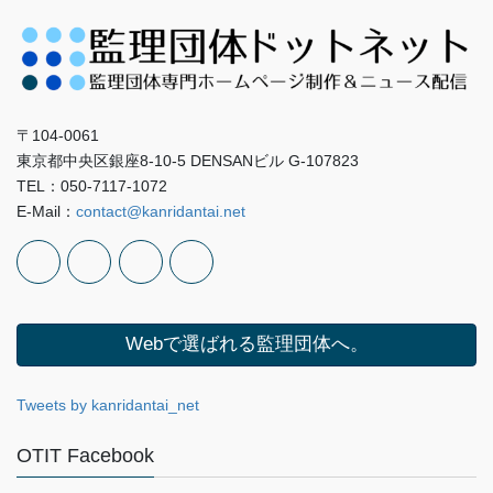
〒104-0061
東京都中央区銀座8-10-5 DENSANビル G-107823
TEL：050-7117-1072
E-Mail：
contact@kanridantai.net
Webで選ばれる監理団体へ。
Tweets by kanridantai_net
OTIT Facebook