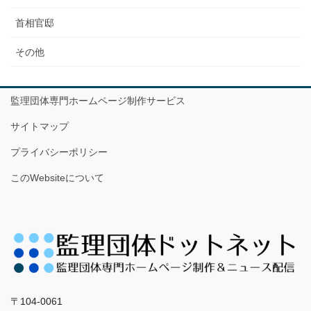
首相官邸
その他
監理団体専門ホームページ制作サービス
サイトマップ
プライバシーポリシー
このWebsiteについて
〒104-0061