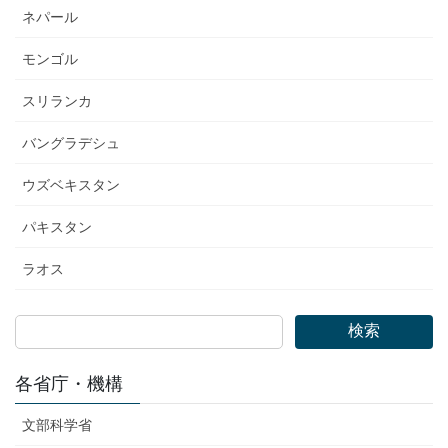
ネパール
モンゴル
スリランカ
バングラデシュ
ウズベキスタン
パキスタン
ラオス
検索
各省庁・機構
文部科学省