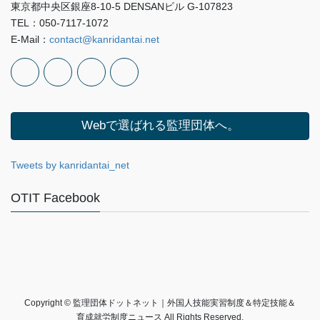
東京都中央区銀座8-10-5 DENSANビル G-107823
TEL：050-7117-1072
E-Mail：
contact@kanridantai.net
Webで選ばれる監理団体へ。
Tweets by kanridantai_net
OTIT Facebook
Copyright © 監理団体ドットネット｜外国人技能実習制度＆特定技能＆
育成就労制度ニュース All Rights Reserved.