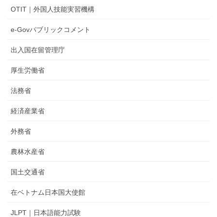
OTIT｜外国人技能実習機構
e-Govパブリックコメント
出入国在留管理庁
厚生労働省
法務省
経済産業省
外務省
農林水産省
国土交通省
在ベトナム日本国大使館
JLPT｜日本語能力試験