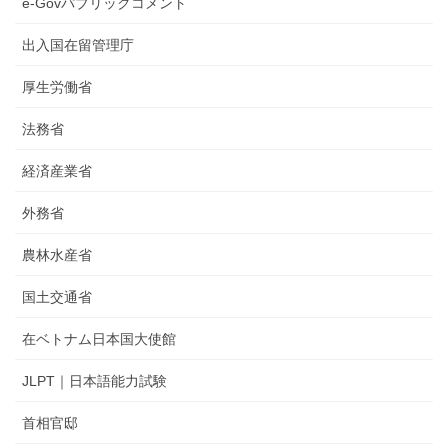
e-Govパブリックコメント
出入国在留管理庁
厚生労働省
法務省
経済産業省
外務省
農林水産省
国土交通省
在ベトナム日本国大使館
JLPT｜日本語能力試験
首相官邸