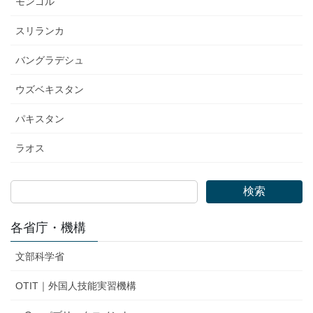
モンゴル
スリランカ
バングラデシュ
ウズベキスタン
パキスタン
ラオス
検索
各省庁・機構
文部科学省
OTIT｜外国人技能実習機構