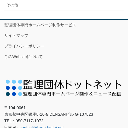
その他
監理団体専門ホームページ制作サービス
サイトマップ
プライバシーポリシー
このWebsiteについて
〒104-0061
東京都中央区銀座8-10-5 DENSANビル G-107823
TEL：050-7117-1072
E-Mail：
contact@kanridantai.net