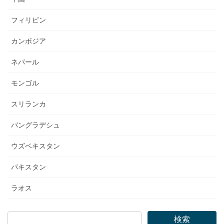
フィリピン
カンボジア
ネパール
モンゴル
スリランカ
バングラデシュ
ウズベキスタン
パキスタン
ラオス
検索