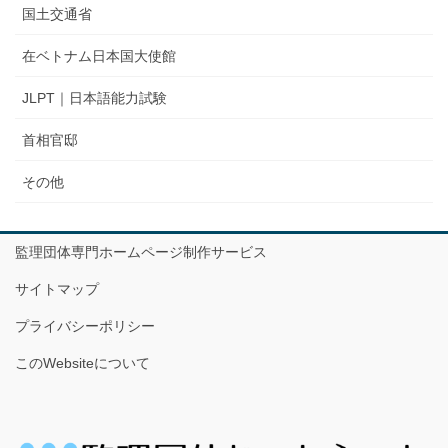
国土交通省
在ベトナム日本国大使館
JLPT｜日本語能力試験
首相官邸
その他
監理団体専門ホームページ制作サービス
サイトマップ
プライバシーポリシー
このWebsiteについて