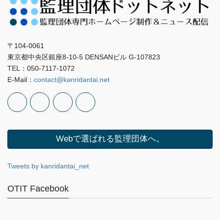
〒104-0061
東京都中央区銀座8-10-5 DENSANビル G-107823
TEL：050-7117-1072
E-Mail：
contact@kanridantai.net
Webで選ばれる監理団体へ。
Tweets by kanridantai_net
OTIT Facebook