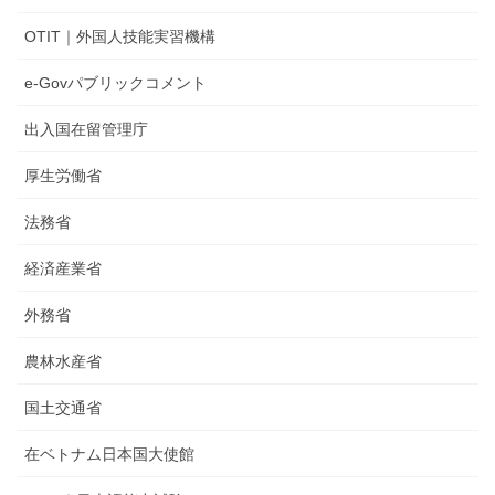
OTIT｜外国人技能実習機構
e-Govパブリックコメント
出入国在留管理庁
厚生労働省
法務省
経済産業省
外務省
農林水産省
国土交通省
在ベトナム日本国大使館