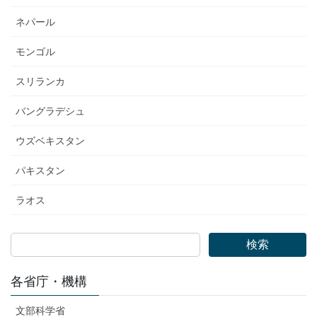
ネパール
モンゴル
スリランカ
バングラデシュ
ウズベキスタン
パキスタン
ラオス
検索
各省庁・機構
文部科学省