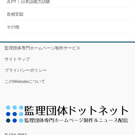
JLPT｜日本語能力試験
首相官邸
その他
監理団体専門ホームページ制作サービス
サイトマップ
プライバシーポリシー
このWebsiteについて