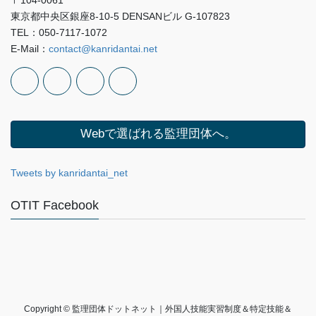
〒104-0061
東京都中央区銀座8-10-5 DENSANビル G-107823
TEL：050-7117-1072
E-Mail：
contact@kanridantai.net
Webで選ばれる監理団体へ。
Tweets by kanridantai_net
OTIT Facebook
Copyright © 監理団体ドットネット｜外国人技能実習制度＆特定技能＆