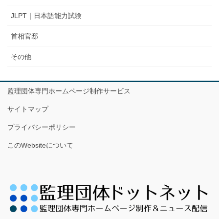
JLPT｜日本語能力試験
首相官邸
その他
監理団体専門ホームページ制作サービス
サイトマップ
プライバシーポリシー
このWebsiteについて