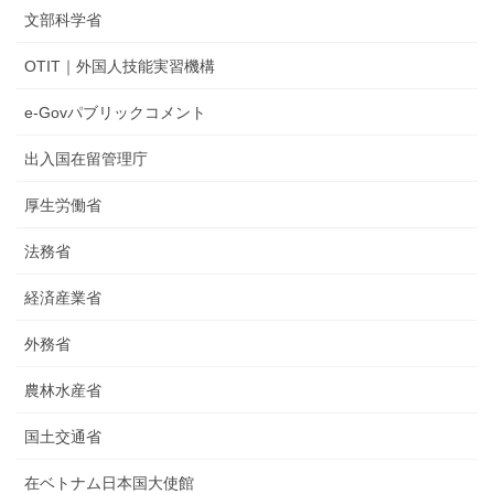
文部科学省
OTIT｜外国人技能実習機構
e-Govパブリックコメント
出入国在留管理庁
厚生労働省
法務省
経済産業省
外務省
農林水産省
国土交通省
在ベトナム日本国大使館