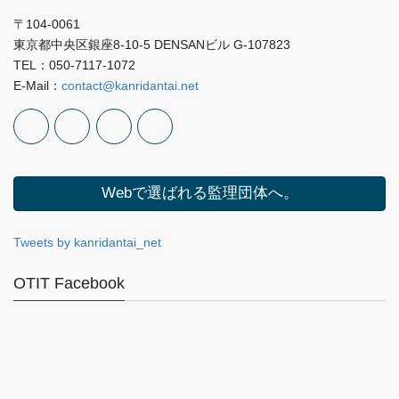
〒104-0061
東京都中央区銀座8-10-5 DENSANビル G-107823
TEL：050-7117-1072
E-Mail：
contact@kanridantai.net
Webで選ばれる監理団体へ。
Tweets by kanridantai_net
OTIT Facebook