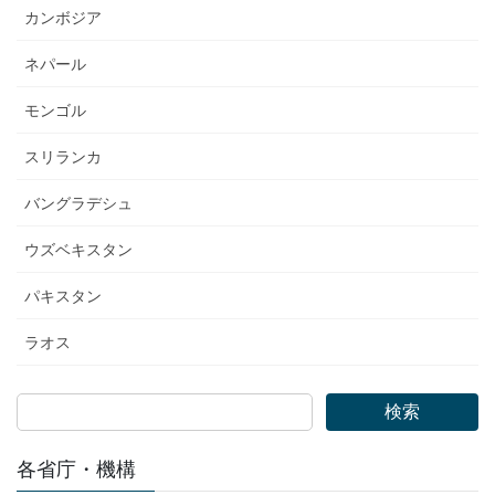
カンボジア
ネパール
モンゴル
スリランカ
バングラデシュ
ウズベキスタン
パキスタン
ラオス
検索
各省庁・機構