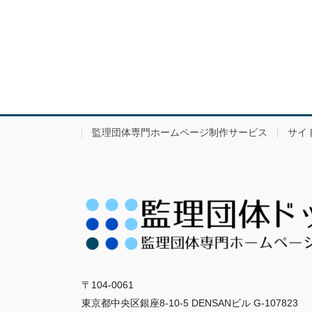
監理団体専門ホームページ制作サービス
サイ
〒104-0061
東京都中央区銀座8-10-5 DENSANビル G-107823