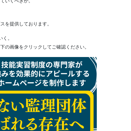
っていくべきか。
ビスを提供しております。
いく。
ひ下の画像をクリックしてご確認ください。