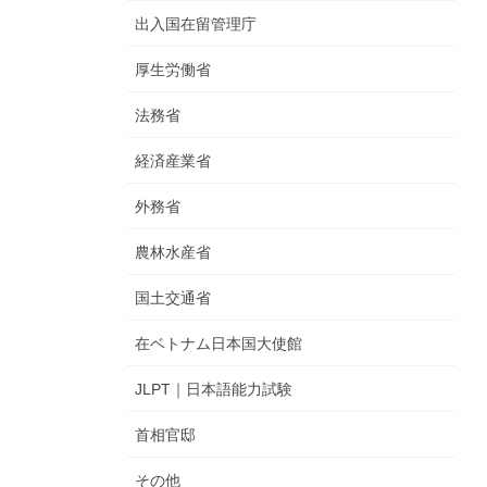
出入国在留管理庁
厚生労働省
法務省
経済産業省
外務省
農林水産省
国土交通省
在ベトナム日本国大使館
JLPT｜日本語能力試験
首相官邸
その他