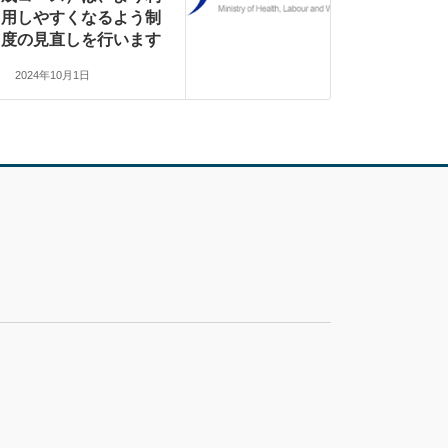
用しやすくなるよう制
度の見直しを行います
2024年10月1日