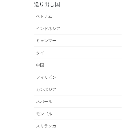
送り出し国
ベトナム
インドネシア
ミャンマー
タイ
中国
フィリピン
カンボジア
ネパール
モンゴル
スリランカ