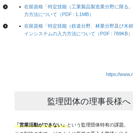
在留資格「特定技能（工業製品製造業分野に限る
力方法について（PDF : 1.1MB）
在留資格「特定技能（鉄道分野、林業分野及び木
インシステムの入力方法について（PDF : 789KB）
https://www.
監理団体の理事長様へ
「営業活動ができない」
という監理団体特有の課題。