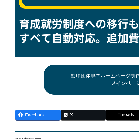
監理団体専門ホームページ制作
メインペー
Threads
Facebook
X