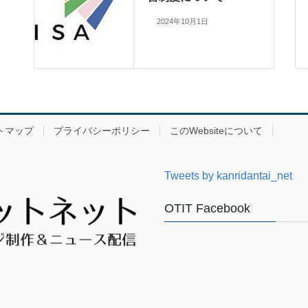
2024年10月1日
トマップ
プライバシーポリシー
このWebsiteについて
Tweets by kanridantai_net
OTIT Facebook