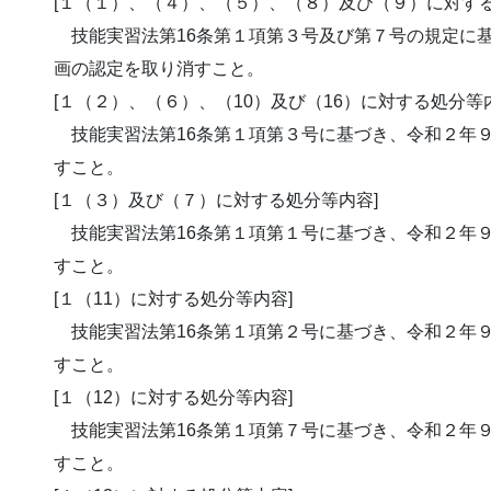
[１（１）、（４）、（５）、（８）及び（９）に対する
技能実習法第16条第１項第３号及び第７号の規定に基
画の認定を取り消すこと。
[１（２）、（６）、（10）及び（16）に対する処分等
技能実習法第16条第１項第３号に基づき、令和２年９
すこと。
[１（３）及び（７）に対する処分等内容]
技能実習法第16条第１項第１号に基づき、令和２年９
すこと。
[１（11）に対する処分等内容]
技能実習法第16条第１項第２号に基づき、令和２年９
すこと。
[１（12）に対する処分等内容]
技能実習法第16条第１項第７号に基づき、令和２年９
すこと。