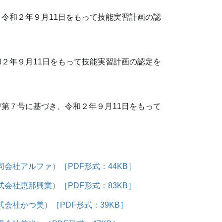
令和２年９月11日をもって技能実習計画の認
２年９月11日をもって技能実習計画の認定を
第７号に基づき、令和２年９月11日をもって
会社アルファ）［PDF形式：44KB］
会社恵那興業）［PDF形式：83KB］
会社かつ美）［PDF形式：39KB］