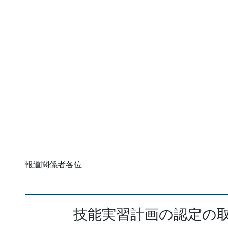
報道関係者各位
技能実習計画の認定の