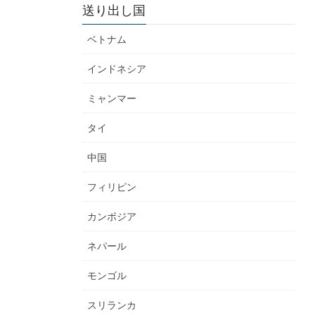
送り出し国
ベトナム
インドネシア
ミャンマー
タイ
中国
フィリピン
カンボジア
ネパール
モンゴル
スリランカ