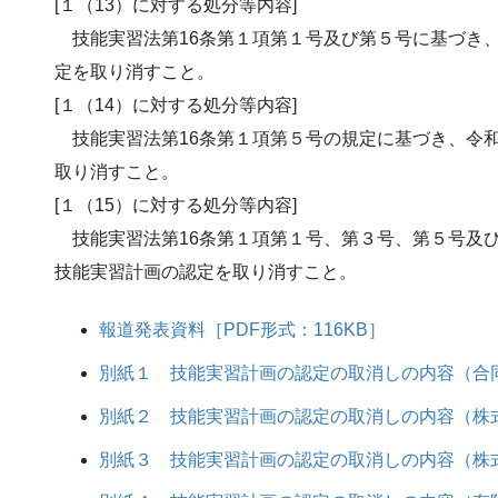
[１（13）に対する処分等内容]
技能実習法第16条第１項第１号及び第５号に基づき、
定を取り消すこと。
[１（14）に対する処分等内容]
技能実習法第16条第１項第５号の規定に基づき、令和
取り消すこと。
[１（15）に対する処分等内容]
技能実習法第16条第１項第１号、第３号、第５号及び
技能実習計画の認定を取り消すこと。
報道発表資料［PDF形式：116KB］
別紙１ 技能実習計画の認定の取消しの内容（合同
別紙２ 技能実習計画の認定の取消しの内容（株式
別紙３ 技能実習計画の認定の取消しの内容（株式