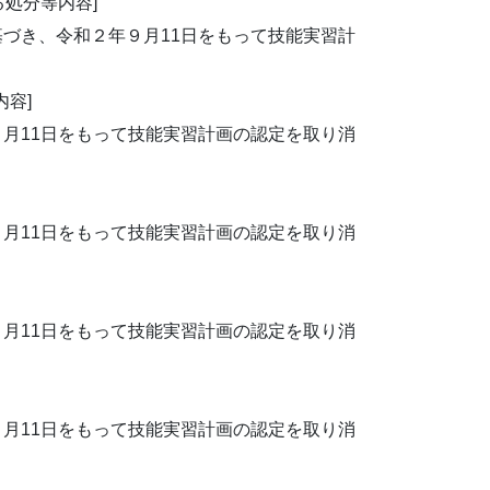
処分等内容]
づき、令和２年９月11日をもって技能実習計
内容]
月11日をもって技能実習計画の認定を取り消
月11日をもって技能実習計画の認定を取り消
月11日をもって技能実習計画の認定を取り消
月11日をもって技能実習計画の認定を取り消