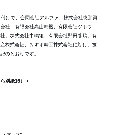
日付けで、合同会社アルファ、株式会社恵那興
式会社、有限会社高山精機、有限会社ツボウ
会社、株式会社中嶋組、有限会社野田養鶏、有
物産株式会社、みすず精工株式会社に対し、技
下記のとおりです。
ら別紙16）＞