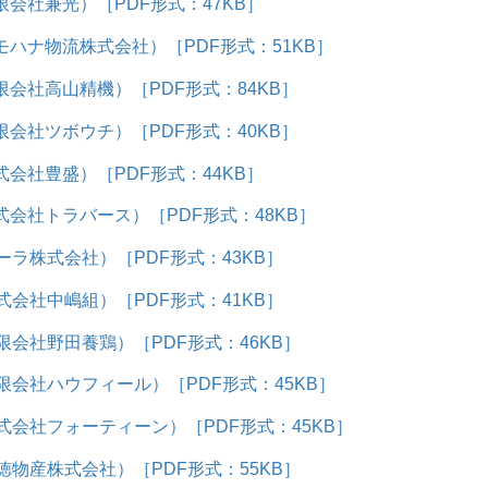
会社兼光）［PDF形式：47KB］
ハナ物流株式会社）［PDF形式：51KB］
会社高山精機）［PDF形式：84KB］
会社ツボウチ）［PDF形式：40KB］
会社豊盛）［PDF形式：44KB］
会社トラバース）［PDF形式：48KB］
ラ株式会社）［PDF形式：43KB］
会社中嶋組）［PDF形式：41KB］
会社野田養鶏）［PDF形式：46KB］
会社ハウフィール）［PDF形式：45KB］
会社フォーティーン）［PDF形式：45KB］
物産株式会社）［PDF形式：55KB］