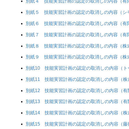
別紙４ 技能実習計画の認定の取消しの内容（有限
別紙５ 技能実習計画の認定の取消しの内容（シモ
別紙６ 技能実習計画の認定の取消しの内容（有限
別紙７ 技能実習計画の認定の取消しの内容（有限
別紙８ 技能実習計画の認定の取消しの内容（株式
別紙９ 技能実習計画の認定の取消しの内容（株式
別紙10 技能実習計画の認定の取消しの内容（トー
別紙11 技能実習計画の認定の取消しの内容（株式
別紙12 技能実習計画の認定の取消しの内容（有限
別紙13 技能実習計画の認定の取消しの内容（有限
別紙14 技能実習計画の認定の取消しの内容（株式
別紙15 技能実習計画の認定の取消しの内容（藤徳