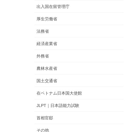
出入国在留管理庁
厚生労働省
法務省
経済産業省
外務省
農林水産省
国土交通省
在ベトナム日本国大使館
JLPT｜日本語能力試験
首相官邸
その他