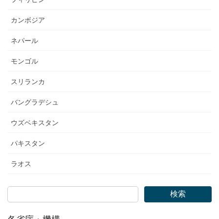
カンボジア
ネパール
モンゴル
スリランカ
バングラデシュ
ウズベキスタン
パキスタン
ラオス
検索