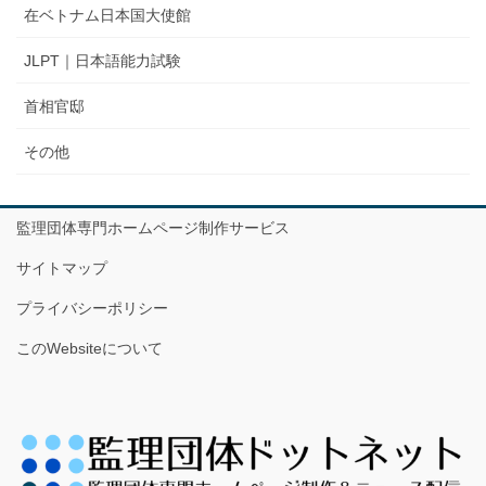
在ベトナム日本国大使館
JLPT｜日本語能力試験
首相官邸
その他
監理団体専門ホームページ制作サービス
サイトマップ
プライバシーポリシー
このWebsiteについて