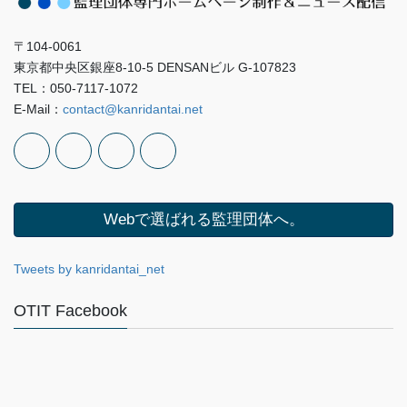
〒104-0061
東京都中央区銀座8-10-5 DENSANビル G-107823
TEL：050-7117-1072
E-Mail：
contact@kanridantai.net
Webで選ばれる監理団体へ。
Tweets by kanridantai_net
OTIT Facebook