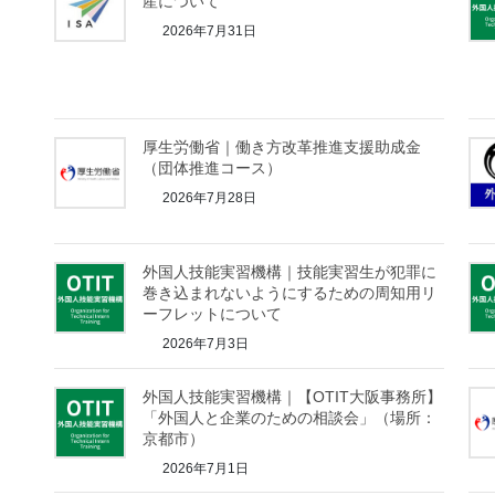
産について
2026年7月31日
厚生労働省｜働き方改革推進支援助成金
（団体推進コース）
2026年7月28日
外国人技能実習機構｜技能実習生が犯罪に
巻き込まれないようにするための周知用リ
ーフレットについて
2026年7月3日
外国人技能実習機構｜【OTIT大阪事務所】
「外国人と企業のための相談会」（場所：
京都市）
2026年7月1日