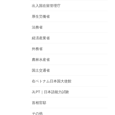
出入国在留管理庁
厚生労働省
法務省
経済産業省
外務省
農林水産省
国土交通省
在ベトナム日本国大使館
JLPT｜日本語能力試験
首相官邸
その他