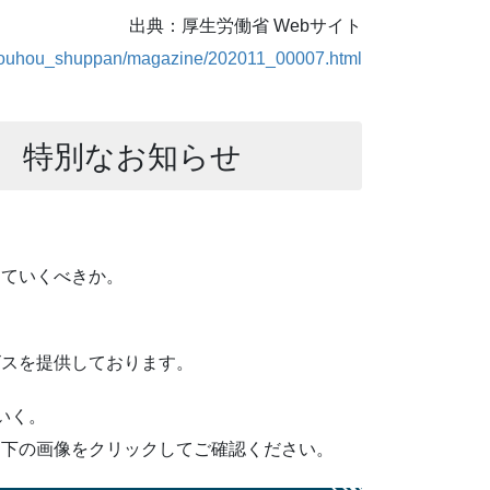
出典：厚生労働省 Webサイト
/kouhou_shuppan/magazine/202011_00007.html
 特別なお知らせ
っていくべきか。
ビスを提供しております。
いく。
ひ下の画像をクリックしてご確認ください。