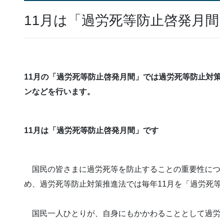
11月は「過労死等防止啓発月
11月の「過労死等防止啓発月間」では過労死等防止対
ンなどを行います。
11月は「過労死等防止啓発月間」です
国民の皆さまに過労死等を防止することの重要性につ
め、過労死等防止対策推進法では毎年11月を「過労死
国民一人ひとりが、自身にもかかわることとして過労