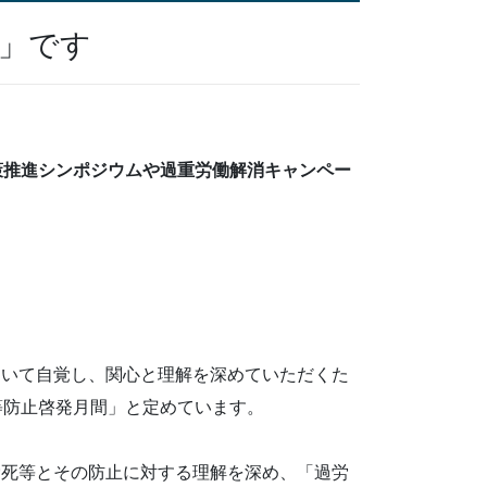
間」です
策推進シンポジウムや過重労働解消キャンペー
いて自覚し、関心と理解を深めていただくた
等防止啓発月間」と定めています。
死等とその防止に対する理解を深め、「過労