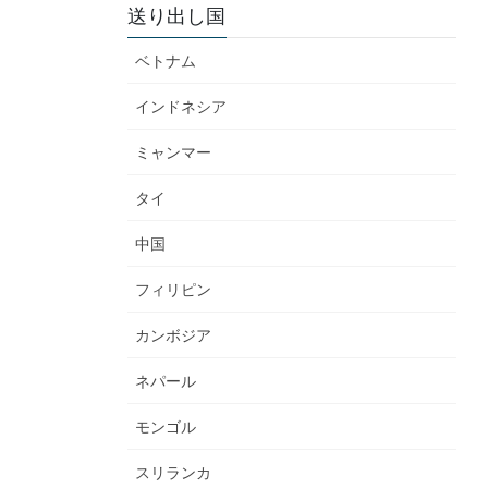
送り出し国
ベトナム
インドネシア
ミャンマー
タイ
中国
フィリピン
カンボジア
ネパール
モンゴル
スリランカ