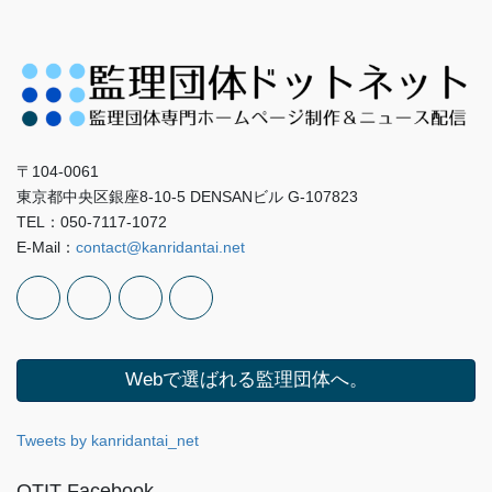
〒104-0061
東京都中央区銀座8-10-5 DENSANビル G-107823
TEL：050-7117-1072
E-Mail：
contact@kanridantai.net
Webで選ばれる監理団体へ。
Tweets by kanridantai_net
OTIT Facebook