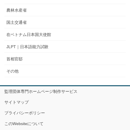
農林水産省
国土交通省
在ベトナム日本国大使館
JLPT｜日本語能力試験
首相官邸
その他
監理団体専門ホームページ制作サービス
サイトマップ
プライバシーポリシー
このWebsiteについて