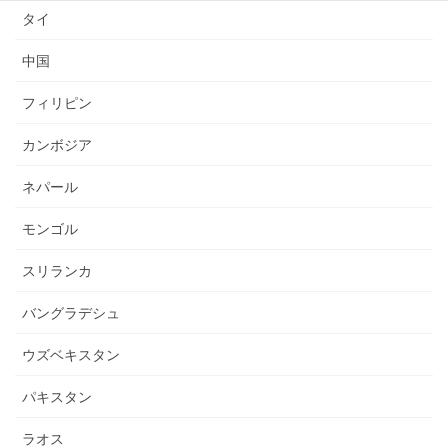
タイ
中国
フィリピン
カンボジア
ネパール
モンゴル
スリランカ
バングラデシュ
ウズベキスタン
パキスタン
ラオス