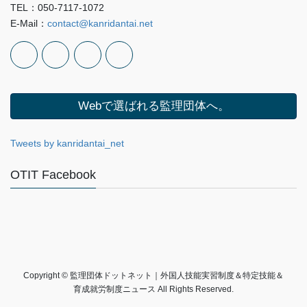
TEL：050-7117-1072
E-Mail：
contact@kanridantai.net
Webで選ばれる監理団体へ。
Tweets by kanridantai_net
OTIT Facebook
Copyright © 監理団体ドットネット｜外国人技能実習制度＆特定技能＆
育成就労制度ニュース All Rights Reserved.