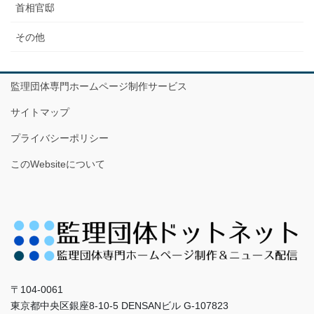
首相官邸
その他
監理団体専門ホームページ制作サービス
サイトマップ
プライバシーポリシー
このWebsiteについて
〒104-0061
東京都中央区銀座8-10-5 DENSANビル G-107823