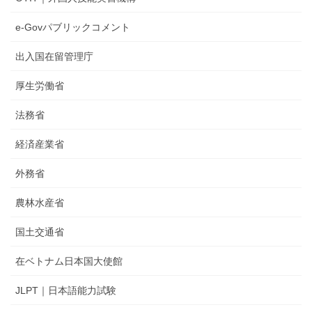
e-Govパブリックコメント
出入国在留管理庁
厚生労働省
法務省
経済産業省
外務省
農林水産省
国土交通省
在ベトナム日本国大使館
JLPT｜日本語能力試験