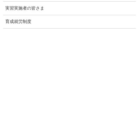
実習実施者の皆さま
育成就労制度