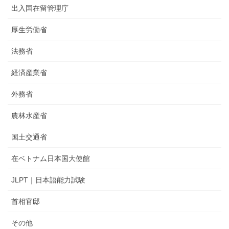
出入国在留管理庁
厚生労働省
法務省
経済産業省
外務省
農林水産省
国土交通省
在ベトナム日本国大使館
JLPT｜日本語能力試験
首相官邸
その他