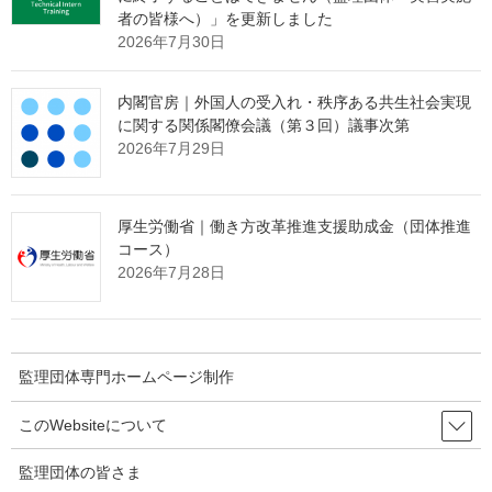
者の皆様へ）」を更新しました
2026年7月30日
内閣官房｜外国人の受入れ・秩序ある共生社会実現
に関する関係閣僚会議（第３回）議事次第
2026年7月29日
厚生労働省｜働き方改革推進支援助成金（団体推進
コース）
2026年7月28日
監理団体専門ホームページ制作
このWebsiteについて
監理団体の皆さま