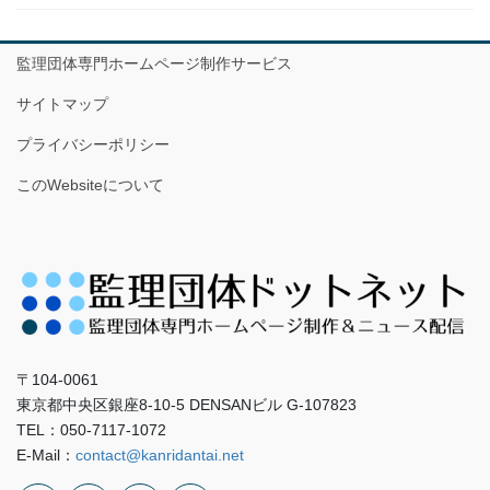
監理団体専門ホームページ制作サービス
サイトマップ
プライバシーポリシー
このWebsiteについて
〒104-0061
東京都中央区銀座8-10-5 DENSANビル G-107823
TEL：050-7117-1072
E-Mail：
contact@kanridantai.net