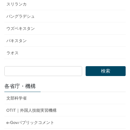
スリランカ
バングラデシュ
ウズベキスタン
パキスタン
ラオス
検索
各省庁・機構
文部科学省
OTIT｜外国人技能実習機構
e-Govパブリックコメント