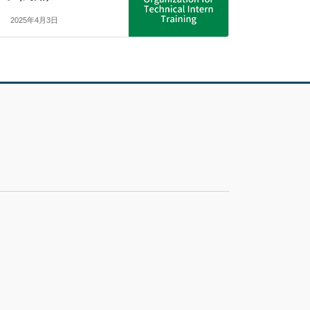
2025年4月3日