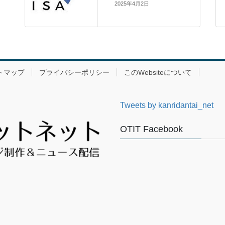
2025年4月2日
トマップ
プライバシーポリシー
このWebsiteについて
Tweets by kanridantai_net
OTIT Facebook