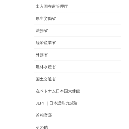
出入国在留管理庁
厚生労働省
法務省
経済産業省
外務省
農林水産省
国土交通省
在ベトナム日本国大使館
JLPT｜日本語能力試験
首相官邸
その他