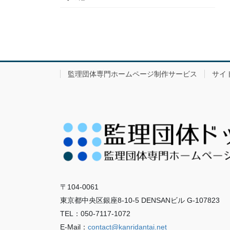
監理団体専門ホームページ制作サービス
サイ
〒104-0061
東京都中央区銀座8-10-5 DENSANビル G-107823
TEL：050-7117-1072
E-Mail：
contact@kanridantai.net