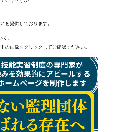
っていくべきか。
ビスを提供しております。
いく。
ひ下の画像をクリックしてご確認ください。