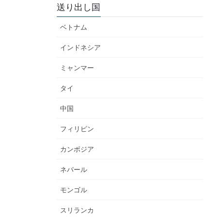
送り出し国
ベトナム
インドネシア
ミャンマー
タイ
中国
フィリピン
カンボジア
ネパール
モンゴル
スリランカ